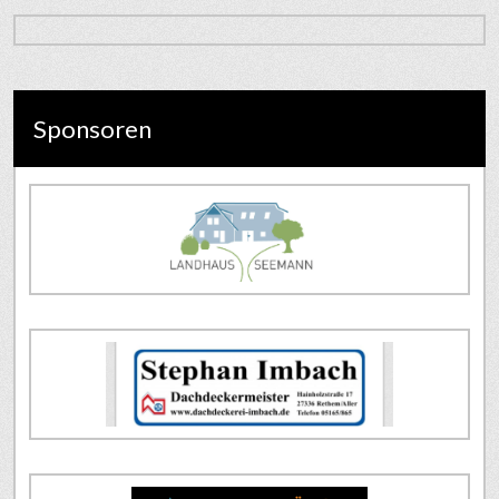
Sponsoren