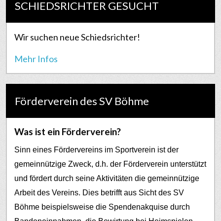
SCHIEDSRICHTER GESUCHT
Wir suchen neue Schiedsrichter!
Mehr Infos
Förderverein des SV Böhme
Was ist ein Förderverein?
Sinn eines Fördervereins im Sportverein ist der
gemeinnützige Zweck, d.h. der Förderverein unterstützt
und fördert durch seine Aktivitäten die gemeinnützige
Arbeit des Vereins. Dies betrifft aus Sicht des SV
Böhme beispielsweise die Spendenakquise durch