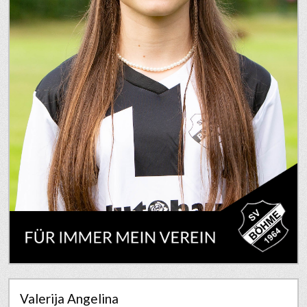
Valerija Angelina