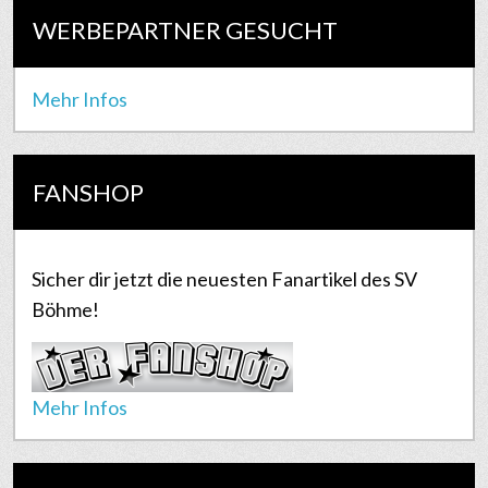
WERBEPARTNER GESUCHT
Mehr Infos
FANSHOP
Sicher dir jetzt die neuesten Fanartikel des SV
Böhme!
Mehr Infos