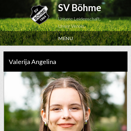
SV Böhme
Unsere Leidenschaft.
Unser Verein.
MENU
Valerija Angelina