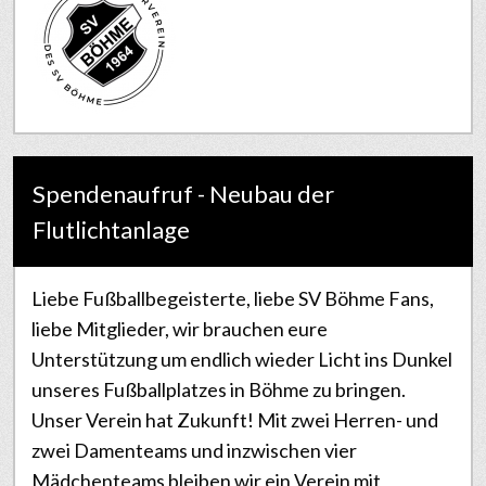
Spendenaufruf - Neubau der
Flutlichtanlage
Liebe Fußballbegeisterte, liebe SV Böhme Fans,
liebe Mitglieder, wir brauchen eure
Unterstützung um endlich wieder Licht ins Dunkel
unseres Fußballplatzes in Böhme zu bringen.
Unser Verein hat Zukunft! Mit zwei Herren- und
zwei Damenteams und inzwischen vier
Mädchenteams bleiben wir ein Verein mit