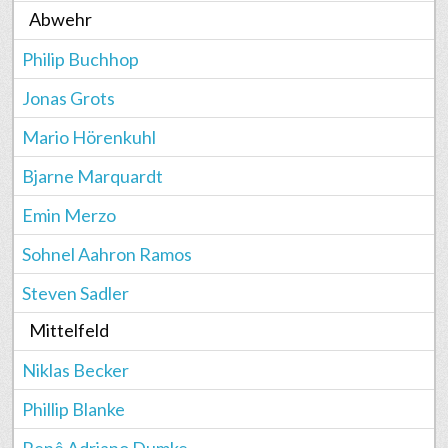
Abwehr
Philip Buchhop
Jonas Grots
Mario Hörenkuhl
Bjarne Marquardt
Emin Merzo
Sohnel Aahron Ramos
Steven Sadler
Mittelfeld
Niklas Becker
Phillip Blanke