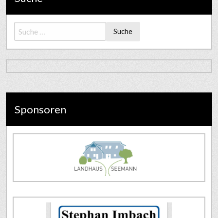
Suche
Sponsoren