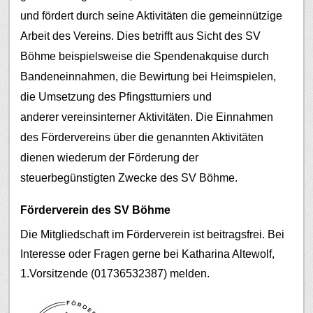
und fördert durch seine Aktivitäten die gemeinnützige
Arbeit des Vereins. Dies betrifft aus Sicht des SV
Böhme beispielsweise die Spendenakquise durch
Bandeneinnahmen, die Bewirtung bei Heimspielen,
die Umsetzung des Pfingstturniers und
anderer vereinsinterner Aktivitäten.
Die Einnahmen
des Fördervereins über die genannten Aktivitäten
dienen wiederum der Förderung der
steuerbegünstigten Zwecke des SV Böhme.
Förderverein des SV Böhme
Die Mitgliedschaft im Förderverein ist beitragsfrei. Bei
Interesse oder Fragen gerne bei Katharina Altewolf,
1.Vorsitzende (01736532387) melden.