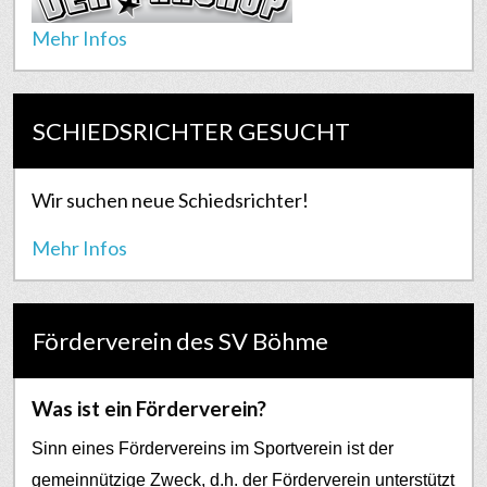
Mehr Infos
SCHIEDSRICHTER GESUCHT
Wir suchen neue Schiedsrichter!
Mehr Infos
Förderverein des SV Böhme
Was ist ein Förderverein?
Sinn eines Fördervereins im Sportverein ist der
gemeinnützige Zweck, d.h. der Förderverein unterstützt