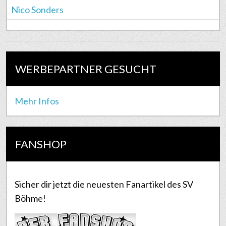
Nico Sonders
WERBEPARTNER GESUCHT
Mehr Infos
FANSHOP
Sicher dir jetzt die neuesten Fanartikel des SV
Böhme!