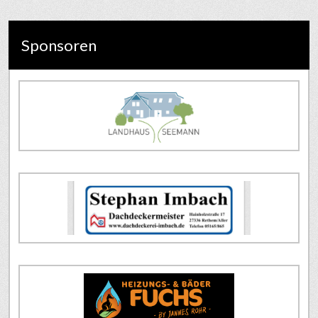
Sponsoren