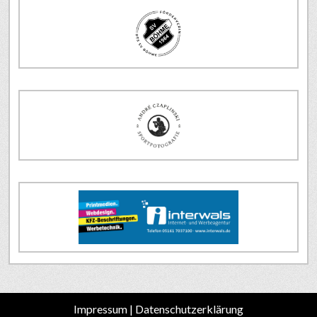
Impressum
|
Datenschutzerklärung