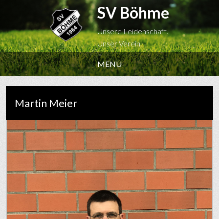
SV Böhme
Unsere Leidenschaft.
Unser Verein.
MENU
Martin Meier