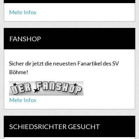
Mehr Infos
FANSHOP
Sicher dir jetzt die neuesten Fanartikel des SV
Böhme!
Mehr Infos
SCHIEDSRICHTER GESUCHT