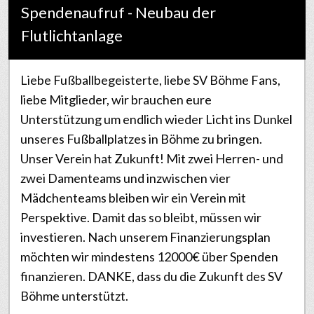
Spendenaufruf - Neubau der
Flutlichtanlage
Liebe Fußballbegeisterte, liebe SV Böhme Fans,
liebe Mitglieder, wir brauchen eure
Unterstützung um endlich wieder Licht ins Dunkel
unseres Fußballplatzes in Böhme zu bringen.
Unser Verein hat Zukunft! Mit zwei Herren- und
zwei Damenteams und inzwischen vier
Mädchenteams bleiben wir ein Verein mit
Perspektive. Damit das so bleibt, müssen wir
investieren. Nach unserem Finanzierungsplan
möchten wir mindestens 12000€ über Spenden
finanzieren. DANKE, dass du die Zukunft des SV
Böhme unterstützt.