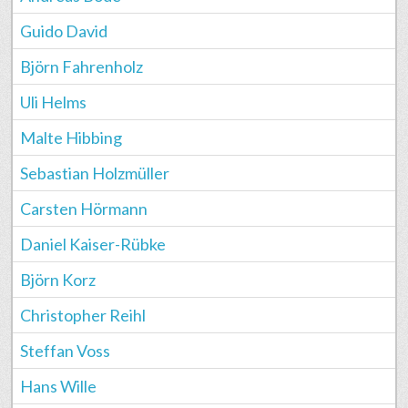
Guido David
Björn Fahrenholz
Uli Helms
Malte Hibbing
Sebastian Holzmüller
Carsten Hörmann
Daniel Kaiser-Rübke
Björn Korz
Christopher Reihl
Steffan Voss
Hans Wille