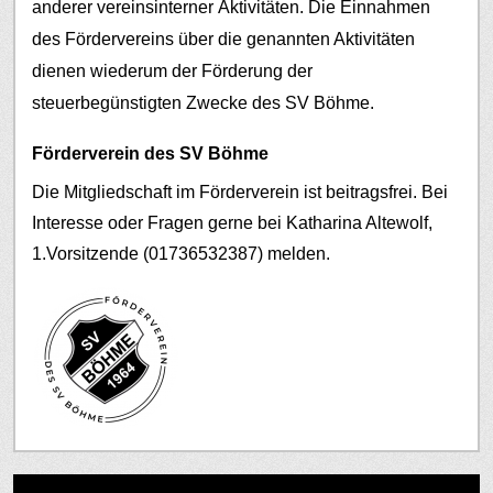
anderer vereinsinterner Aktivitäten.
Die Einnahmen
des Fördervereins über die genannten Aktivitäten
dienen wiederum der Förderung der
steuerbegünstigten Zwecke des SV Böhme.
Förderverein des SV Böhme
Die Mitgliedschaft im Förderverein ist beitragsfrei. Bei
Interesse oder Fragen gerne bei Katharina Altewolf,
1.Vorsitzende (01736532387) melden.