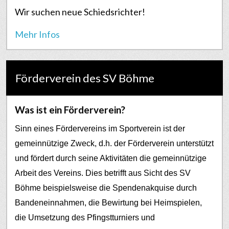
Wir suchen neue Schiedsrichter!
Mehr Infos
Förderverein des SV Böhme
Was ist ein Förderverein?
Sinn eines Fördervereins im Sportverein ist der
gemeinnützige Zweck, d.h. der Förderverein unterstützt
und fördert durch seine Aktivitäten die gemeinnützige
Arbeit des Vereins. Dies betrifft aus Sicht des SV
Böhme beispielsweise die Spendenakquise durch
Bandeneinnahmen, die Bewirtung bei Heimspielen,
die Umsetzung des Pfingstturniers und