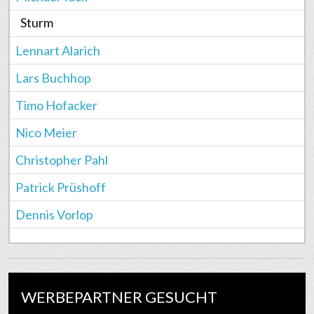
Sturm
Lennart Alarich
Lars Buchhop
Timo Hofacker
Nico Meier
Christopher Pahl
Patrick Prüshoff
Dennis Vorlop
WERBEPARTNER GESUCHT