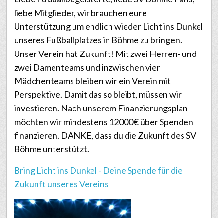
liebe Mitglieder, wir brauchen eure
Unterstützung um endlich wieder Licht ins Dunkel
unseres Fußballplatzes in Böhme zu bringen.
Unser Verein hat Zukunft! Mit zwei Herren- und
zwei Damenteams und inzwischen vier
Mädchenteams bleiben wir ein Verein mit
Perspektive. Damit das so bleibt, müssen wir
investieren. Nach unserem Finanzierungsplan
möchten wir mindestens 12000€ über Spenden
finanzieren. DANKE, dass du die Zukunft des SV
Böhme unterstützt.
Bring Licht ins Dunkel - Deine Spende für die
Zukunft unseres Vereins