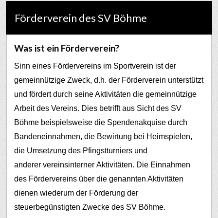
Förderverein des SV Böhme
Was ist ein Förderverein?
Sinn eines Fördervereins im Sportverein ist der
gemeinnützige Zweck, d.h. der Förderverein unterstützt
und fördert durch seine Aktivitäten die gemeinnützige
Arbeit des Vereins. Dies betrifft aus Sicht des SV
Böhme beispielsweise die Spendenakquise durch
Bandeneinnahmen, die Bewirtung bei Heimspielen,
die Umsetzung des Pfingstturniers und
anderer vereinsinterner Aktivitäten.
Die Einnahmen
des Fördervereins über die genannten Aktivitäten
dienen wiederum der Förderung der
steuerbegünstigten Zwecke des SV Böhme.