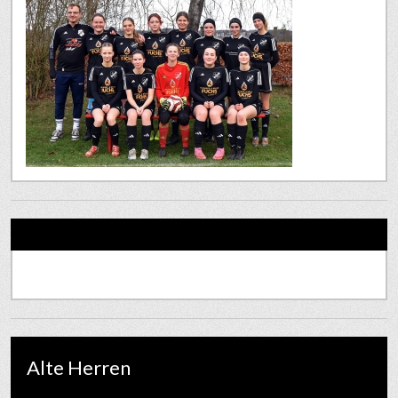
Alte Herren