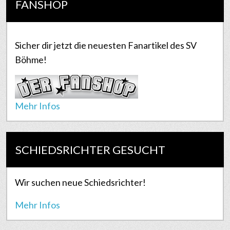
FANSHOP
Sicher dir jetzt die neuesten Fanartikel des SV
Böhme!
Mehr Infos
SCHIEDSRICHTER GESUCHT
Wir suchen neue Schiedsrichter!
Mehr Infos