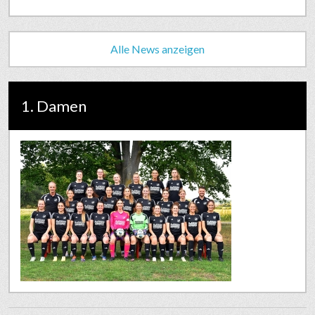
Alle News anzeigen
1. Damen