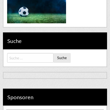
Suche
Suche
Sponsoren