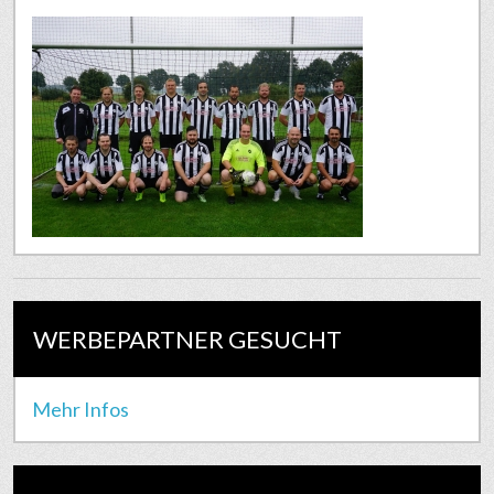
WERBEPARTNER GESUCHT
Mehr Infos