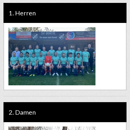
1. Herren
2. Damen