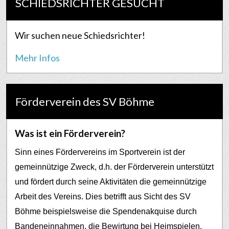
SCHIEDSRICHTER GESUCHT
Wir suchen neue Schiedsrichter!
Mehr Infos
Förderverein des SV Böhme
Was ist ein Förderverein?
Sinn eines Fördervereins im Sportverein ist der
gemeinnützige Zweck, d.h. der Förderverein unterstützt
und fördert durch seine Aktivitäten die gemeinnützige
Arbeit des Vereins. Dies betrifft aus Sicht des SV
Böhme beispielsweise die Spendenakquise durch
Bandeneinnahmen, die Bewirtung bei Heimspielen,