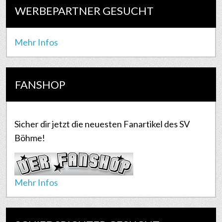
WERBEPARTNER GESUCHT
Mehr Infos
FANSHOP
Sicher dir jetzt die neuesten Fanartikel des SV
Böhme!
Mehr Infos