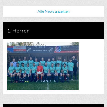
Alle News anzeigen
1. Herren