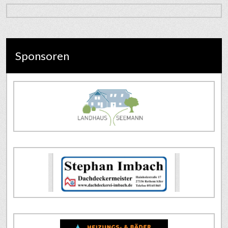
Sponsoren