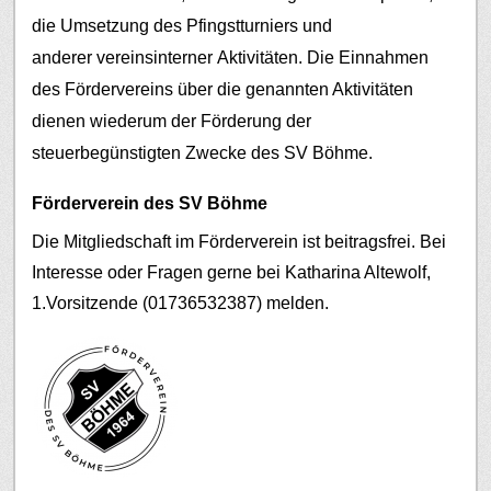
die Umsetzung des Pfingstturniers und
anderer vereinsinterner Aktivitäten.
Die Einnahmen
des Fördervereins über die genannten Aktivitäten
dienen wiederum der Förderung der
steuerbegünstigten Zwecke des SV Böhme.
Förderverein des SV Böhme
Die Mitgliedschaft im Förderverein ist beitragsfrei. Bei
Interesse oder Fragen gerne bei Katharina Altewolf,
1.Vorsitzende (01736532387) melden.