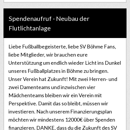
Spendenaufruf - Neubau der
Flutlichtanlage
Liebe Fußballbegeisterte, liebe SV Böhme Fans,
liebe Mitglieder, wir brauchen eure
Unterstützung um endlich wieder Licht ins Dunkel
unseres Fußballplatzes in Böhme zu bringen.
Unser Verein hat Zukunft! Mit zwei Herren- und
zwei Damenteams und inzwischen vier
Mädchenteams bleiben wir ein Verein mit
Perspektive. Damit das so bleibt, müssen wir
investieren. Nach unserem Finanzierungsplan
möchten wir mindestens 12000€ über Spenden
finanzieren. DANKE, dass du die Zukunft des SV