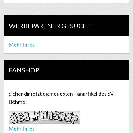
WERBEPARTNER GESUCHT
Mehr Infos
FANSHOP
Sicher dir jetzt die neuesten Fanartikel des SV
Böhme!
Mehr Infos