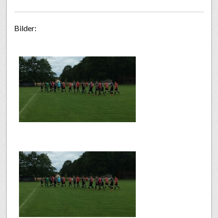
Bilder: