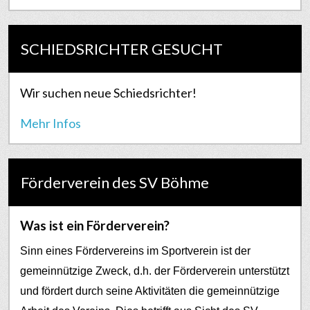
SCHIEDSRICHTER GESUCHT
Wir suchen neue Schiedsrichter!
Mehr Infos
Förderverein des SV Böhme
Was ist ein Förderverein?
Sinn eines Fördervereins im Sportverein ist der
gemeinnützige Zweck, d.h. der Förderverein unterstützt
und fördert durch seine Aktivitäten die gemeinnützige