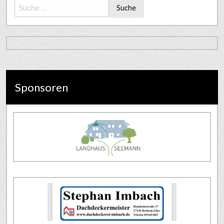
Suche
Sponsoren