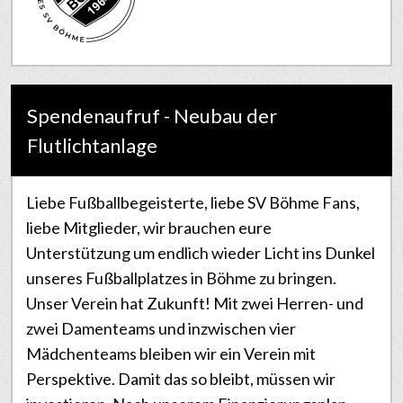
Spendenaufruf - Neubau der
Flutlichtanlage
Liebe Fußballbegeisterte, liebe SV Böhme Fans,
liebe Mitglieder, wir brauchen eure
Unterstützung um endlich wieder Licht ins Dunkel
unseres Fußballplatzes in Böhme zu bringen.
Unser Verein hat Zukunft! Mit zwei Herren- und
zwei Damenteams und inzwischen vier
Mädchenteams bleiben wir ein Verein mit
Perspektive. Damit das so bleibt, müssen wir