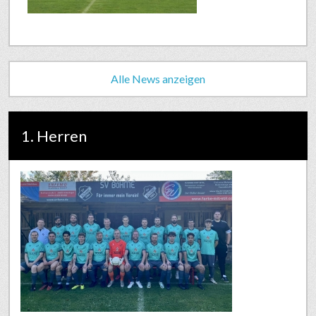
Alle News anzeigen
1. Herren