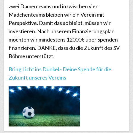
zwei Damenteams und inzwischen vier
Mädchenteams bleiben wir ein Verein mit
Perspektive. Damit das so bleibt, müssen wir
investieren. Nach unserem Finanzierungsplan
möchten wir mindestens 12000€ über Spenden
finanzieren. DANKE, dass du die Zukunft des SV
Böhme unterstützt.
Bring Licht ins Dunkel - Deine Spende für die
Zukunft unseres Vereins