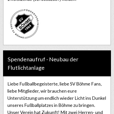
Spendenaufruf - Neubau der
Flutlichtanlage
Liebe Fußballbegeisterte, liebe SV Böhme Fans,
liebe Mitglieder, wir brauchen eure
Unterstützung um endlich wieder Licht ins Dunkel
unseres Fußballplatzes in Böhme zu bringen.
Unser Verein hat Zukunft! Mit zwei Herren- und