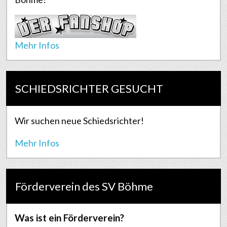
Mehr Infos
SCHIEDSRICHTER GESUCHT
Wir suchen neue Schiedsrichter!
Mehr Infos
Förderverein des SV Böhme
Was ist ein Förderverein?