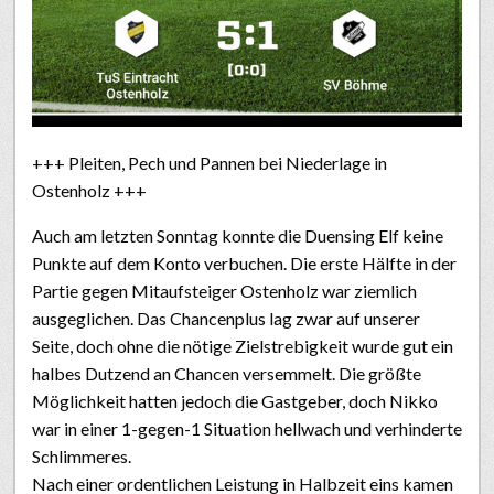
+++ Pleiten, Pech und Pannen bei Niederlage in
Ostenholz +++
Auch am letzten Sonntag konnte die Duensing Elf keine
Punkte auf dem Konto verbuchen. Die erste Hälfte in der
Partie gegen Mitaufsteiger Ostenholz war ziemlich
ausgeglichen. Das Chancenplus lag zwar auf unserer
Seite, doch ohne die nötige Zielstrebigkeit wurde gut ein
halbes Dutzend an Chancen versemmelt. Die größte
Möglichkeit hatten jedoch die Gastgeber, doch Nikko
war in einer 1-gegen-1 Situation hellwach und verhinderte
Schlimmeres.
Nach einer ordentlichen Leistung in Halbzeit eins kamen