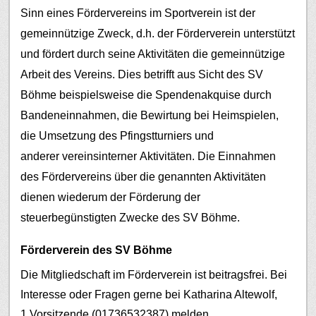
Sinn eines Fördervereins im Sportverein ist der
gemeinnützige Zweck, d.h. der Förderverein unterstützt
und fördert durch seine Aktivitäten die gemeinnützige
Arbeit des Vereins. Dies betrifft aus Sicht des SV
Böhme beispielsweise die Spendenakquise durch
Bandeneinnahmen, die Bewirtung bei Heimspielen,
die Umsetzung des Pfingstturniers und
anderer vereinsinterner Aktivitäten.
Die Einnahmen
des Fördervereins über die genannten Aktivitäten
dienen wiederum der Förderung der
steuerbegünstigten Zwecke des SV Böhme.
Förderverein des SV Böhme
Die Mitgliedschaft im Förderverein ist beitragsfrei. Bei
Interesse oder Fragen gerne bei Katharina Altewolf,
1.Vorsitzende (01736532387) melden.