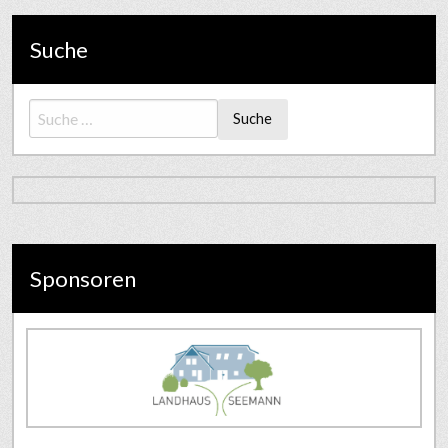
Suche
Suche
Sponsoren