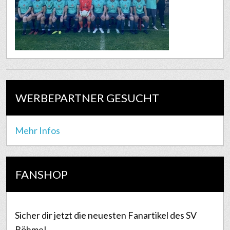
WERBEPARTNER GESUCHT
Mehr Infos
FANSHOP
Sicher dir jetzt die neuesten Fanartikel des SV
Böhme!