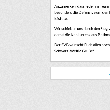
Anzumerken, dass jeder im Team a
besonders die Defensive um den 
leistete.
Wir schieben uns durch den Sieg v
damit die Konkurrenz aus Bothmer
Der SVB wünscht Euch allen noc
Schwarz-Weiße Grüße!