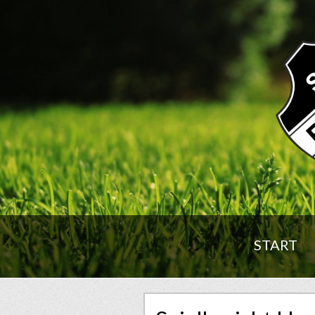
START