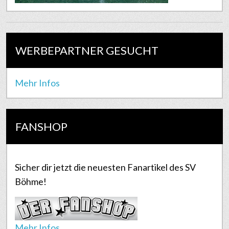
WERBEPARTNER GESUCHT
Mehr Infos
FANSHOP
Sicher dir jetzt die neuesten Fanartikel des SV
Böhme!
Mehr Infos