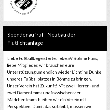
Spendenaufruf - Neubau der
Flutlichtanlage
Liebe Fußballbegeisterte, liebe SV Böhme Fans,
liebe Mitglieder, wir brauchen eure
Unterstützung um endlich wieder Licht ins Dunkel
unseres Fußballplatzes in Böhme zu bringen.
Unser Verein hat Zukunft! Mit zwei Herren- und
zwei Damenteams und inzwischen vier
Mädchenteams bleiben wir ein Verein mit
Perspektive. Damit das so bleibt, müssen wir