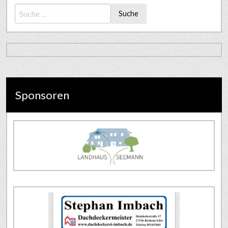
Suche
Sponsoren