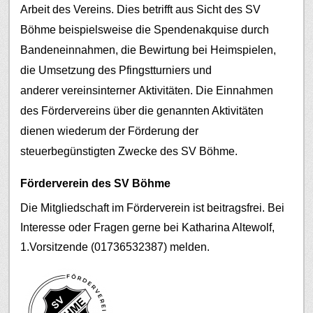
Arbeit des Vereins. Dies betrifft aus Sicht des SV
Böhme beispielsweise die Spendenakquise durch
Bandeneinnahmen, die Bewirtung bei Heimspielen,
die Umsetzung des Pfingstturniers und
anderer vereinsinterner Aktivitäten.
Die Einnahmen
des Fördervereins über die genannten Aktivitäten
dienen wiederum der Förderung der
steuerbegünstigten Zwecke des SV Böhme.
Förderverein des SV Böhme
Die Mitgliedschaft im Förderverein ist beitragsfrei. Bei
Interesse oder Fragen gerne bei Katharina Altewolf,
1.Vorsitzende (01736532387) melden.