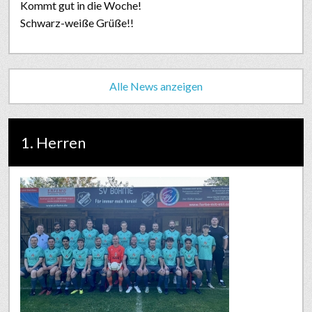
Kommt gut in die Woche!
Schwarz-weiße Grüße!!
Alle News anzeigen
1. Herren