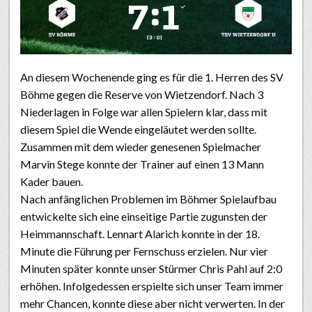
An diesem Wochenende ging es für die 1. Herren des SV
Böhme gegen die Reserve von Wietzendorf. Nach 3
Niederlagen in Folge war allen Spielern klar, dass mit
diesem Spiel die Wende eingeläutet werden sollte.
Zusammen mit dem wieder genesenen Spielmacher
Marvin Stege konnte der Trainer auf einen 13 Mann
Kader bauen.
Nach anfänglichen Problemen im Böhmer Spielaufbau
entwickelte sich eine einseitige Partie zugunsten der
Heimmannschaft.
Lennart Alarich konnte in der 18.
Minute die Führung per Fernschuss erzielen. Nur vier
Minuten später konnte unser Stürmer Chris Pahl auf 2:0
erhöhen. Infolgedessen erspielte sich unser Team immer
mehr Chancen, konnte diese aber nicht verwerten. In der