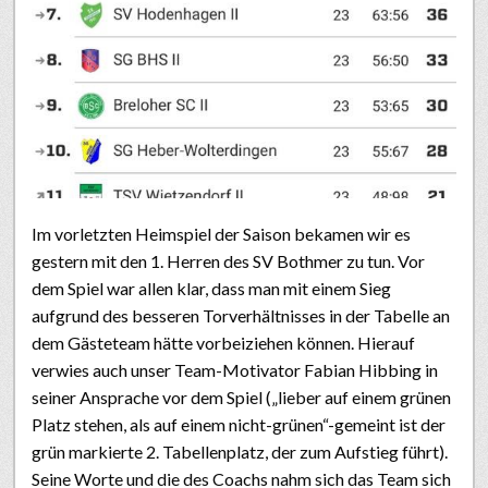
Im vorletzten Heimspiel der Saison bekamen wir es
gestern mit den 1. Herren des SV Bothmer zu tun. Vor
dem Spiel war allen klar, dass man mit einem Sieg
aufgrund des besseren Torverhältnisses in der Tabelle an
dem Gästeteam hätte vorbeiziehen können. Hierauf
verwies auch unser Team-Motivator Fabian Hibbing in
seiner Ansprache vor dem Spiel („lieber auf einem grünen
Platz stehen, als auf einem nicht-grünen“-gemeint ist der
grün markierte 2. Tabellenplatz, der zum Aufstieg führt).
Seine Worte und die des Coachs nahm sich das Team sich