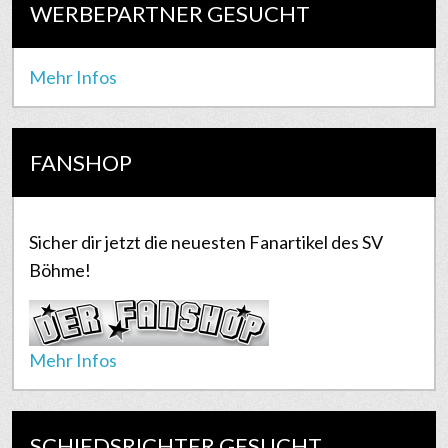
WERBEPARTNER GESUCHT
Mehr Infos
FANSHOP
Sicher dir jetzt die neuesten Fanartikel des SV
Böhme!
Mehr Infos
SCHIEDSRICHTER GESUCHT