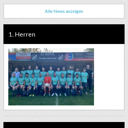
Alle News anzeigen
1. Herren