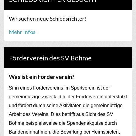
Wir suchen neue Schiedsrichter!
Mehr Infos
Förderverein des SV Böhme
Was ist ein Förderverein?
Sinn eines Fördervereins im Sportverein ist der
gemeinnützige Zweck, d.h. der Förderverein unterstützt
und fördert durch seine Aktivitäten die gemeinnützige
Arbeit des Vereins. Dies betrifft aus Sicht des SV
Böhme beispielsweise die Spendenakquise durch
Bandeneinnahmen, die Bewirtung bei Heimspielen,