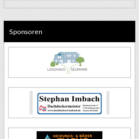
Sponsoren