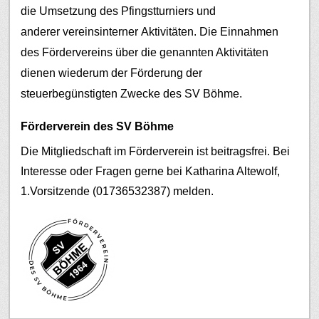
die Umsetzung des Pfingstturniers und
anderer vereinsinterner Aktivitäten.
Die Einnahmen
des Fördervereins über die genannten Aktivitäten
dienen wiederum der Förderung der
steuerbegünstigten Zwecke des SV Böhme.
Förderverein des SV Böhme
Die Mitgliedschaft im Förderverein ist beitragsfrei. Bei
Interesse oder Fragen gerne bei Katharina Altewolf,
1.Vorsitzende (01736532387) melden.