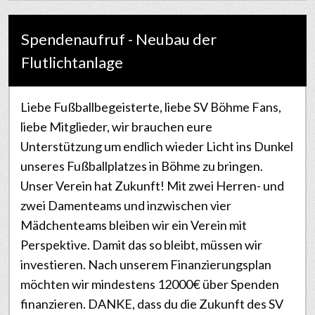
Spendenaufruf - Neubau der
Flutlichtanlage
Liebe Fußballbegeisterte, liebe SV Böhme Fans,
liebe Mitglieder, wir brauchen eure
Unterstützung um endlich wieder Licht ins Dunkel
unseres Fußballplatzes in Böhme zu bringen.
Unser Verein hat Zukunft! Mit zwei Herren- und
zwei Damenteams und inzwischen vier
Mädchenteams bleiben wir ein Verein mit
Perspektive. Damit das so bleibt, müssen wir
investieren. Nach unserem Finanzierungsplan
möchten wir mindestens 12000€ über Spenden
finanzieren. DANKE, dass du die Zukunft des SV