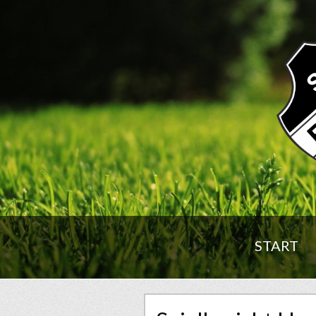
START