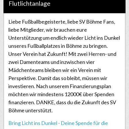
Flutlichtanlage
Liebe Fußballbegeisterte, liebe SV Böhme Fans,
liebe Mitglieder, wir brauchen eure
Unterstützung um endlich wieder Licht ins Dunkel
unseres Fußballplatzes in Böhme zu bringen.
Unser Verein hat Zukunft! Mit zwei Herren- und
zwei Damenteams und inzwischen vier
Mädchenteams bleiben wir ein Verein mit
Perspektive. Damit das so bleibt, müssen wir
investieren. Nach unserem Finanzierungsplan
möchten wir mindestens 12000€ über Spenden
finanzieren. DANKE, dass du die Zukunft des SV
Böhme unterstützt.
Bring Licht ins Dunkel - Deine Spende für die