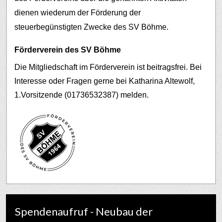
dienen wiederum der Förderung der
steuerbegünstigten Zwecke des SV Böhme.
Förderverein des SV Böhme
Die Mitgliedschaft im Förderverein ist beitragsfrei. Bei
Interesse oder Fragen gerne bei Katharina Altewolf,
1.Vorsitzende (01736532387) melden.
Spendenaufruf - Neubau der