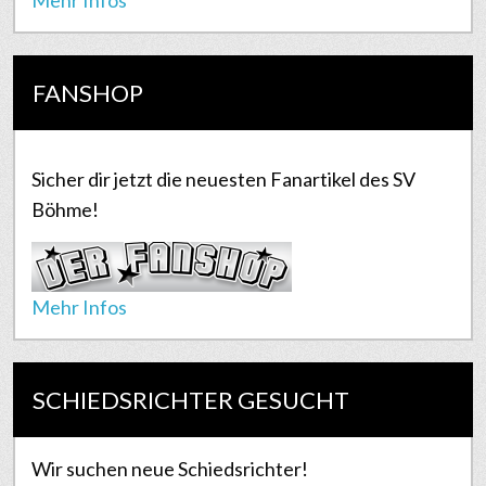
FANSHOP
Sicher dir jetzt die neuesten Fanartikel des SV
Böhme!
Mehr Infos
SCHIEDSRICHTER GESUCHT
Wir suchen neue Schiedsrichter!