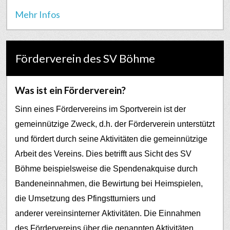
Mehr Infos
Förderverein des SV Böhme
Was ist ein Förderverein?
Sinn eines Fördervereins im Sportverein ist der
gemeinnützige Zweck, d.h. der Förderverein unterstützt
und fördert durch seine Aktivitäten die gemeinnützige
Arbeit des Vereins. Dies betrifft aus Sicht des SV
Böhme beispielsweise die Spendenakquise durch
Bandeneinnahmen, die Bewirtung bei Heimspielen,
die Umsetzung des Pfingstturniers und
anderer vereinsinterner Aktivitäten.
Die Einnahmen
des Fördervereins über die genannten Aktivitäten