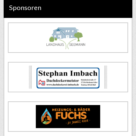
Sponsoren