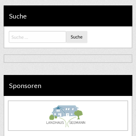
Suche
Suche
Sponsoren