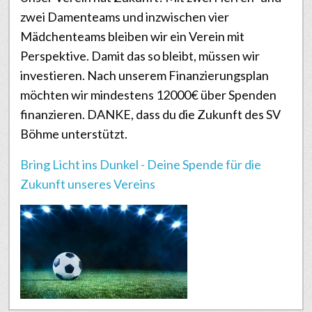
zwei Damenteams und inzwischen vier
Mädchenteams bleiben wir ein Verein mit
Perspektive. Damit das so bleibt, müssen wir
investieren. Nach unserem Finanzierungsplan
möchten wir mindestens 12000€ über Spenden
finanzieren. DANKE, dass du die Zukunft des SV
Böhme unterstützt.
Bring Licht ins Dunkel - Deine Spende für die
Zukunft unseres Vereins