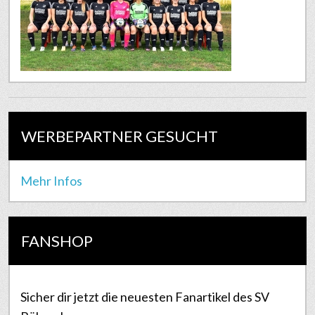
WERBEPARTNER GESUCHT
Mehr Infos
FANSHOP
Sicher dir jetzt die neuesten Fanartikel des SV