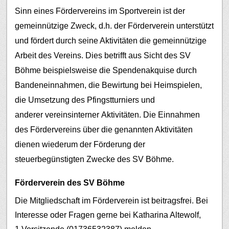
Sinn eines Fördervereins im Sportverein ist der
gemeinnützige Zweck, d.h. der Förderverein unterstützt
und fördert durch seine Aktivitäten die gemeinnützige
Arbeit des Vereins. Dies betrifft aus Sicht des SV
Böhme beispielsweise die Spendenakquise durch
Bandeneinnahmen, die Bewirtung bei Heimspielen,
die Umsetzung des Pfingstturniers und
anderer vereinsinterner Aktivitäten.
Die Einnahmen
des Fördervereins über die genannten Aktivitäten
dienen wiederum der Förderung der
steuerbegünstigten Zwecke des SV Böhme.
Förderverein des SV Böhme
Die Mitgliedschaft im Förderverein ist beitragsfrei. Bei
Interesse oder Fragen gerne bei Katharina Altewolf,