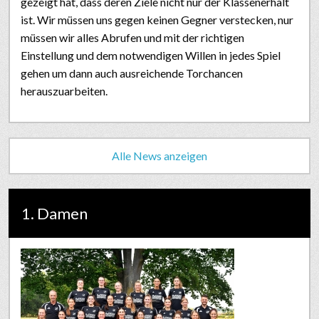
gezeigt hat, dass deren Ziele nicht nur der Klassenerhalt
ist. Wir müssen uns gegen keinen Gegner verstecken, nur
müssen wir alles Abrufen und mit der richtigen
Einstellung und dem notwendigen Willen in jedes Spiel
gehen um dann auch ausreichende Torchancen
herauszuarbeiten.
Alle News anzeigen
1. Damen