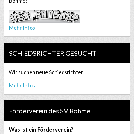
Böhme!
Mehr Infos
SCHIEDSRICHTER GESUCHT
Wir suchen neue Schiedsrichter!
Mehr Infos
Förderverein des SV Böhme
Was ist ein Förderverein?