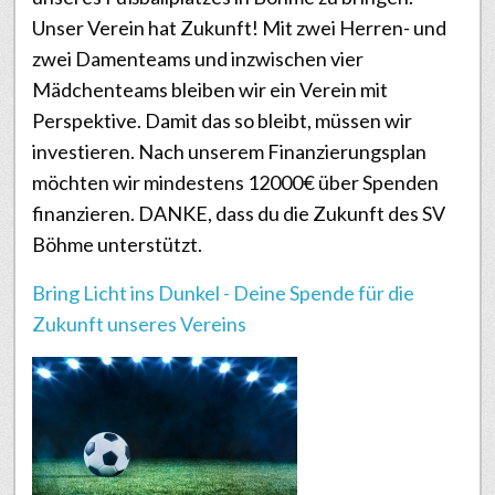
Unser Verein hat Zukunft! Mit zwei Herren- und
zwei Damenteams und inzwischen vier
Mädchenteams bleiben wir ein Verein mit
Perspektive. Damit das so bleibt, müssen wir
investieren. Nach unserem Finanzierungsplan
möchten wir mindestens 12000€ über Spenden
finanzieren. DANKE, dass du die Zukunft des SV
Böhme unterstützt.
Bring Licht ins Dunkel - Deine Spende für die
Zukunft unseres Vereins