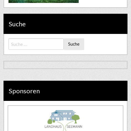
Suche
Suche
Sponsoren