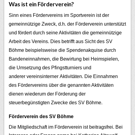
Was ist ein Förderverein?
Sinn eines Fördervereins im Sportverein ist der
gemeinnützige Zweck, d.h. der Förderverein unterstützt
und fördert durch seine Aktivitäten die gemeinnützige
Arbeit des Vereins. Dies betrifft aus Sicht des SV
Böhme beispielsweise die Spendenakquise durch
Bandeneinnahmen, die Bewirtung bei Heimspielen,
die Umsetzung des Pfingstturniers und
anderer vereinsinterner Aktivitäten.
Die Einnahmen
des Fördervereins über die genannten Aktivitäten
dienen wiederum der Förderung der
steuerbegünstigten Zwecke des SV Böhme.
Förderverein des SV Böhme
Die Mitgliedschaft im Förderverein ist beitragsfrei. Bei