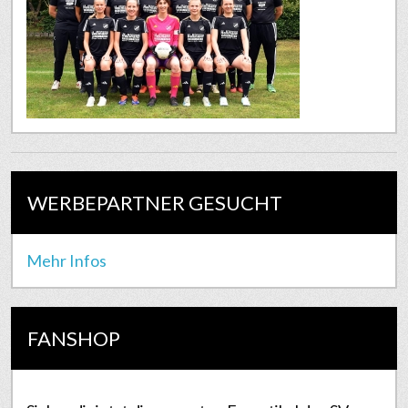
WERBEPARTNER GESUCHT
Mehr Infos
FANSHOP