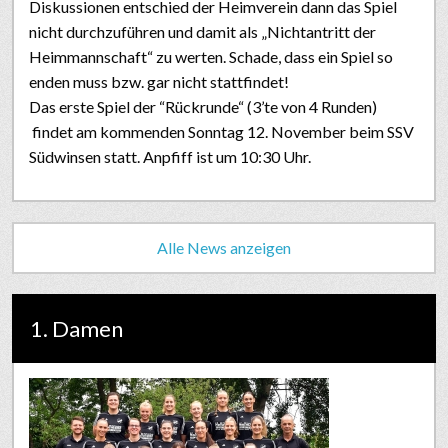
Diskussionen entschied der Heimverein dann das Spiel
nicht durchzuführen und damit als „Nichtantritt der
Heimmannschaft“ zu werten. Schade, dass ein Spiel so
enden muss bzw. gar nicht stattfindet!
Das erste Spiel der “Rückrunde“ (3’te von 4 Runden)
findet am kommenden Sonntag 12. November beim SSV
Südwinsen statt. Anpfiff ist um 10:30 Uhr.
Alle News anzeigen
1. Damen