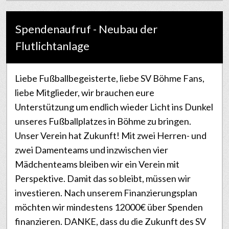
Spendenaufruf - Neubau der
Flutlichtanlage
Liebe Fußballbegeisterte, liebe SV Böhme Fans,
liebe Mitglieder, wir brauchen eure
Unterstützung um endlich wieder Licht ins Dunkel
unseres Fußballplatzes in Böhme zu bringen.
Unser Verein hat Zukunft! Mit zwei Herren- und
zwei Damenteams und inzwischen vier
Mädchenteams bleiben wir ein Verein mit
Perspektive. Damit das so bleibt, müssen wir
investieren. Nach unserem Finanzierungsplan
möchten wir mindestens 12000€ über Spenden
finanzieren. DANKE, dass du die Zukunft des SV