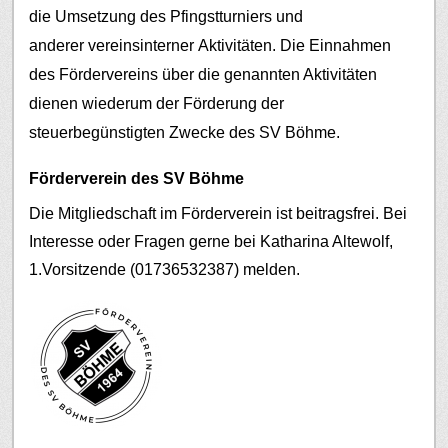
die Umsetzung des Pfingstturniers und
anderer vereinsinterner Aktivitäten.
Die Einnahmen
des Fördervereins über die genannten Aktivitäten
dienen wiederum der Förderung der
steuerbegünstigten Zwecke des SV Böhme.
Förderverein des SV Böhme
Die Mitgliedschaft im Förderverein ist beitragsfrei. Bei
Interesse oder Fragen gerne bei Katharina Altewolf,
1.Vorsitzende (01736532387) melden.