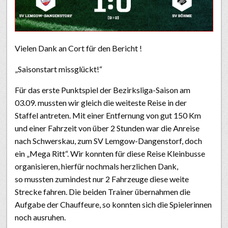
Vielen Dank an Cort für den Bericht !
„Saisonstart missglückt!“
Für das erste Punktspiel der Bezirksliga-Saison am
03.09. mussten wir gleich die weiteste Reise in der
Staffel antreten. Mit einer Entfernung von gut 150 Km
und einer Fahrzeit von über 2 Stunden war die Anreise
nach Schwerskau, zum SV Lemgow-Dangenstorf, doch
ein „Mega Ritt“. Wir konnten für diese Reise Kleinbusse
organisieren, hierfür nochmals herzlichen Dank,
so mussten zumindest nur 2 Fahrzeuge diese weite
Strecke fahren. Die beiden Trainer übernahmen die
Aufgabe der Chauffeure, so konnten sich die Spielerinnen
noch ausruhen.