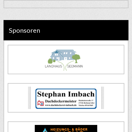
Sponsoren