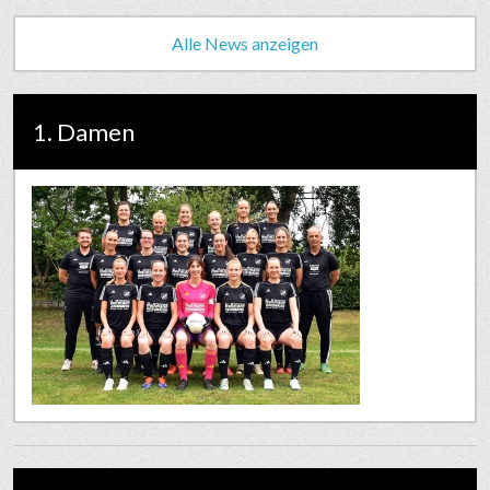
Alle News anzeigen
1. Damen