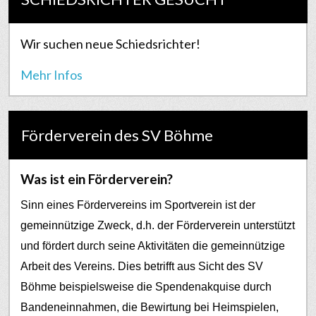
Wir suchen neue Schiedsrichter!
Mehr Infos
Förderverein des SV Böhme
Was ist ein Förderverein?
Sinn eines Fördervereins im Sportverein ist der
gemeinnützige Zweck, d.h. der Förderverein unterstützt
und fördert durch seine Aktivitäten die gemeinnützige
Arbeit des Vereins. Dies betrifft aus Sicht des SV
Böhme beispielsweise die Spendenakquise durch
Bandeneinnahmen, die Bewirtung bei Heimspielen,