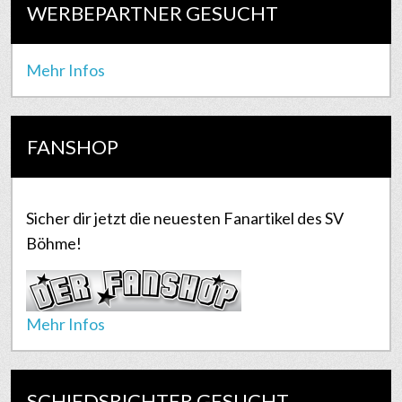
WERBEPARTNER GESUCHT
Mehr Infos
FANSHOP
Sicher dir jetzt die neuesten Fanartikel des SV
Böhme!
Mehr Infos
SCHIEDSRICHTER GESUCHT