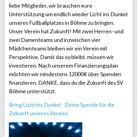
liebe Mitglieder, wir brauchen eure
Unterstützung um endlich wieder Licht ins Dunkel
unseres Fußballplatzes in Böhme zu bringen.
Unser Verein hat Zukunft! Mit zwei Herren- und
zwei Damenteams und inzwischen vier
Mädchenteams bleiben wir ein Verein mit
Perspektive. Damit das so bleibt, müssen wir
investieren. Nach unserem Finanzierungsplan
möchten wir mindestens 12000€ über Spenden
finanzieren. DANKE, dass du die Zukunft des SV
Böhme unterstützt.
Bring Licht ins Dunkel - Deine Spende für die
Zukunft unseres Vereins