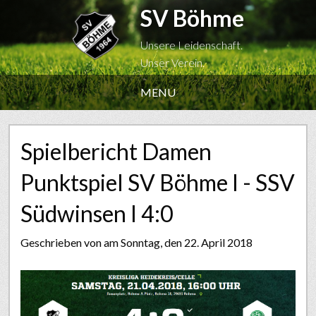
SV Böhme
Unsere Leidenschaft.
Unser Verein.
MENU
Spielbericht Damen
Punktspiel SV Böhme I - SSV
Südwinsen I 4:0
Geschrieben von
am Sonntag, den 22. April 2018