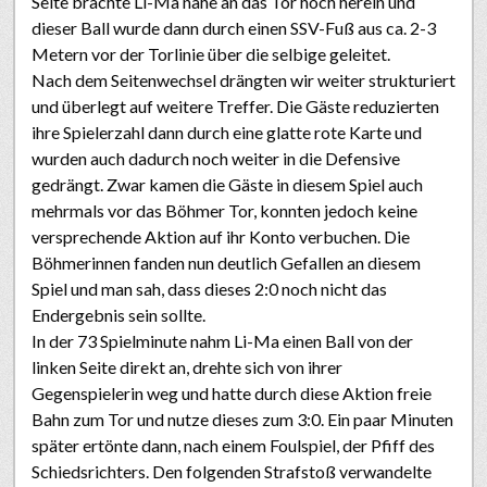
Seite brachte Li-Ma nahe an das Tor hoch herein und
dieser Ball wurde dann durch einen SSV-Fuß aus ca. 2-3
Metern vor der Torlinie über die selbige geleitet.
Nach dem Seitenwechsel drängten wir weiter strukturiert
und überlegt auf weitere Treffer. Die Gäste reduzierten
ihre Spielerzahl dann durch eine glatte rote Karte und
wurden auch dadurch noch weiter in die Defensive
gedrängt. Zwar kamen die Gäste in diesem Spiel auch
mehrmals vor das Böhmer Tor, konnten jedoch keine
versprechende Aktion auf ihr Konto verbuchen. Die
Böhmerinnen fanden nun deutlich Gefallen an diesem
Spiel und man sah, dass dieses 2:0 noch nicht das
Endergebnis sein sollte.
In der 73 Spielminute nahm Li-Ma einen Ball von der
linken Seite direkt an, drehte sich von ihrer
Gegenspielerin weg und hatte durch diese Aktion freie
Bahn zum Tor und nutze dieses zum 3:0. Ein paar Minuten
später ertönte dann, nach einem Foulspiel, der Pfiff des
Schiedsrichters. Den folgenden Strafstoß verwandelte