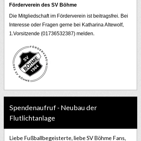
Förderverein des SV Böhme
Die Mitgliedschaft im Förderverein ist beitragsfrei. Bei
Interesse oder Fragen gerne bei Katharina Altewolf,
1.Vorsitzende (01736532387) melden.
Spendenaufruf - Neubau der
Flutlichtanlage
Liebe Fußballbegeisterte, liebe SV Böhme Fans,