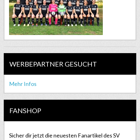
WERBEPARTNER GESUCHT
Mehr Infos
FANSHOP
Sicher dir jetzt die neuesten Fanartikel des SV