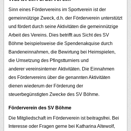
Sinn eines Fördervereins im Sportverein ist der
gemeinnützige Zweck, d.h. der Förderverein unterstützt
und fördert durch seine Aktivitäten die gemeinnützige
Arbeit des Vereins. Dies betrifft aus Sicht des SV
Böhme beispielsweise die Spendenakquise durch
Bandeneinnahmen, die Bewirtung bei Heimspielen,
die Umsetzung des Pfingstturniers und
anderer vereinsinterner Aktivitäten.
Die Einnahmen
des Fördervereins über die genannten Aktivitäten
dienen wiederum der Förderung der
steuerbegünstigten Zwecke des SV Böhme.
Förderverein des SV Böhme
Die Mitgliedschaft im Förderverein ist beitragsfrei. Bei
Interesse oder Fragen gerne bei Katharina Altewolf,