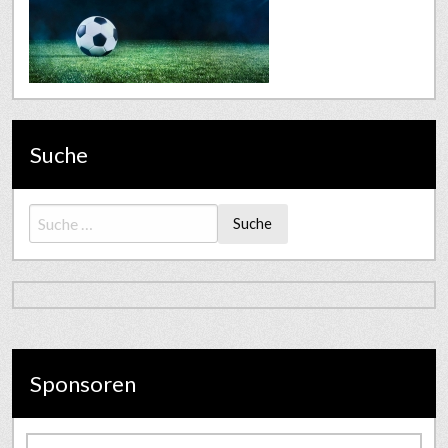
Suche
Suche
Sponsoren