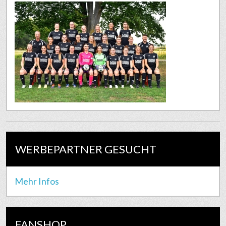
WERBEPARTNER GESUCHT
Mehr Infos
FANSHOP