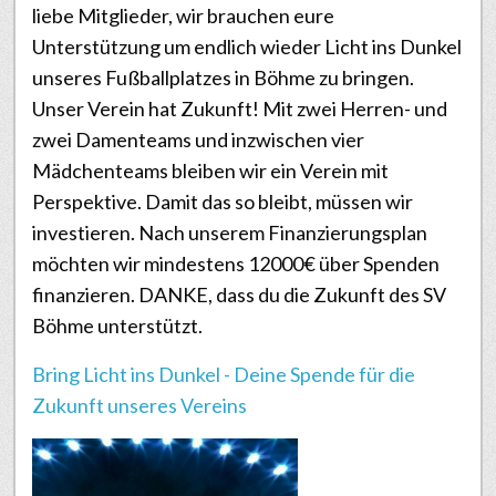
liebe Mitglieder, wir brauchen eure
Unterstützung um endlich wieder Licht ins Dunkel
unseres Fußballplatzes in Böhme zu bringen.
Unser Verein hat Zukunft! Mit zwei Herren- und
zwei Damenteams und inzwischen vier
Mädchenteams bleiben wir ein Verein mit
Perspektive. Damit das so bleibt, müssen wir
investieren. Nach unserem Finanzierungsplan
möchten wir mindestens 12000€ über Spenden
finanzieren. DANKE, dass du die Zukunft des SV
Böhme unterstützt.
Bring Licht ins Dunkel - Deine Spende für die
Zukunft unseres Vereins