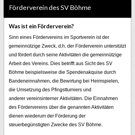
Förderverein des SV Böhme
Was ist ein Förderverein?
Sinn eines Fördervereins im Sportverein ist der
gemeinnützige Zweck, d.h. der Förderverein unterstützt
und fördert durch seine Aktivitäten die gemeinnützige
Arbeit des Vereins. Dies betrifft aus Sicht des SV
Böhme beispielsweise die Spendenakquise durch
Bandeneinnahmen, die Bewirtung bei Heimspielen,
die Umsetzung des Pfingstturniers und
anderer vereinsinterner Aktivitäten.
Die Einnahmen
des Fördervereins über die genannten Aktivitäten
dienen wiederum der Förderung der
steuerbegünstigten Zwecke des SV Böhme.