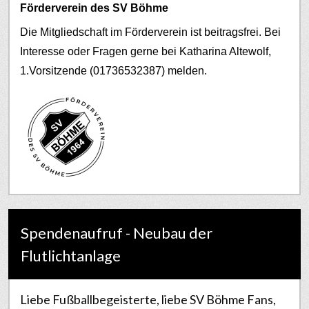
Förderverein des SV Böhme
Die Mitgliedschaft im Förderverein ist beitragsfrei. Bei
Interesse oder Fragen gerne bei Katharina Altewolf,
1.Vorsitzende (01736532387) melden.
Spendenaufruf - Neubau der
Flutlichtanlage
Liebe Fußballbegeisterte, liebe SV Böhme Fans,