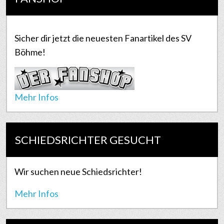
Sicher dir jetzt die neuesten Fanartikel des SV
Böhme!
Mehr Infos
SCHIEDSRICHTER GESUCHT
Wir suchen neue Schiedsrichter!
Mehr Infos