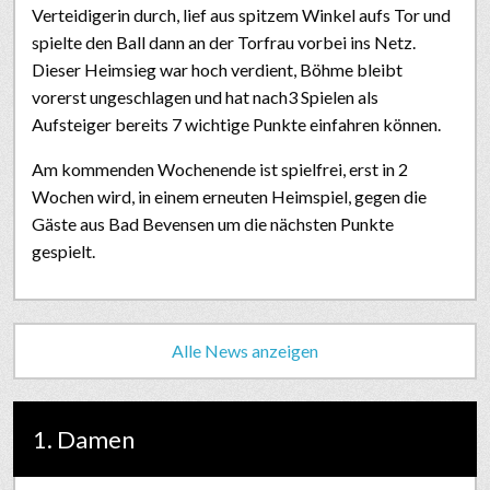
Verteidigerin durch, lief aus spitzem Winkel aufs Tor und
spielte den Ball dann an der Torfrau vorbei ins Netz.
Dieser Heimsieg war hoch verdient, Böhme bleibt
vorerst ungeschlagen und hat nach3 Spielen als
Aufsteiger bereits 7 wichtige Punkte einfahren können.
Am kommenden Wochenende ist spielfrei, erst in 2
Wochen wird, in einem erneuten Heimspiel, gegen die
Gäste aus Bad Bevensen um die nächsten Punkte
gespielt.
Alle News anzeigen
1. Damen