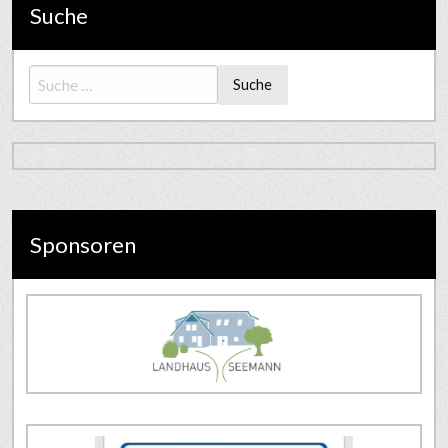
Suche
Suche
Sponsoren