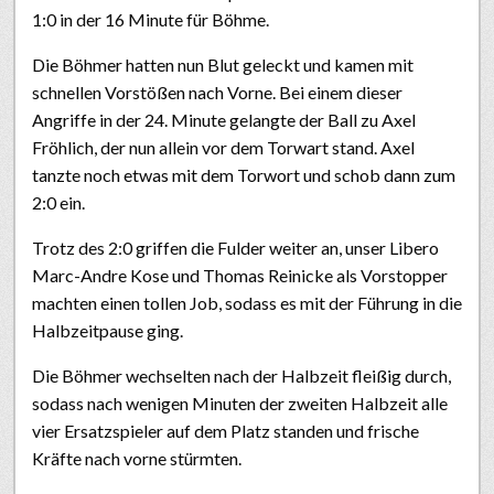
1:0 in der 16 Minute für Böhme.
Die Böhmer hatten nun Blut geleckt und kamen mit
schnellen Vorstößen nach Vorne. Bei einem dieser
Angriffe in der 24. Minute gelangte der Ball zu Axel
Fröhlich, der nun allein vor dem Torwart stand. Axel
tanzte noch etwas mit dem Torwort und schob dann zum
2:0 ein.
Trotz des 2:0 griffen die Fulder weiter an, unser Libero
Marc-Andre Kose und Thomas Reinicke als Vorstopper
machten einen tollen Job, sodass es mit der Führung in die
Halbzeitpause ging.
Die Böhmer wechselten nach der Halbzeit fleißig durch,
sodass nach wenigen Minuten der zweiten Halbzeit alle
vier Ersatzspieler auf dem Platz standen und frische
Kräfte nach vorne stürmten.