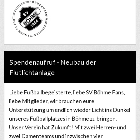
Spendenaufruf - Neubau der
Flutlichtanlage
Liebe Fußballbegeisterte, liebe SV Böhme Fans,
liebe Mitglieder, wir brauchen eure
Unterstützung um endlich wieder Licht ins Dunkel
unseres Fußballplatzes in Böhme zu bringen.
Unser Verein hat Zukunft! Mit zwei Herren- und
zwei Damenteams und inzwischen vier