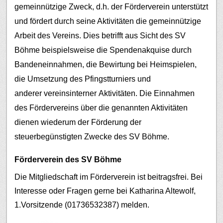
gemeinnützige Zweck, d.h. der Förderverein unterstützt
und fördert durch seine Aktivitäten die gemeinnützige
Arbeit des Vereins. Dies betrifft aus Sicht des SV
Böhme beispielsweise die Spendenakquise durch
Bandeneinnahmen, die Bewirtung bei Heimspielen,
die Umsetzung des Pfingstturniers und
anderer vereinsinterner Aktivitäten.
Die Einnahmen
des Fördervereins über die genannten Aktivitäten
dienen wiederum der Förderung der
steuerbegünstigten Zwecke des SV Böhme.
Förderverein des SV Böhme
Die Mitgliedschaft im Förderverein ist beitragsfrei. Bei
Interesse oder Fragen gerne bei Katharina Altewolf,
1.Vorsitzende (01736532387) melden.