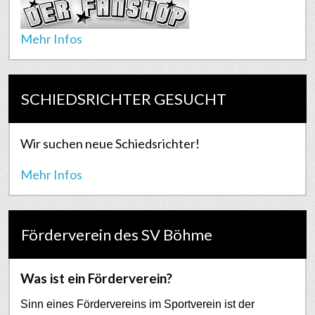
Mehr Infos
SCHIEDSRICHTER GESUCHT
Wir suchen neue Schiedsrichter!
Mehr Infos
Förderverein des SV Böhme
Was ist ein Förderverein?
Sinn eines Fördervereins im Sportverein ist der