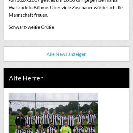
Walsrode in Böhme. Über viele Zuschauer würde sich die
Mannschaft freuen.
Schwarz-weiße Grüße
Alle News anzeigen
Alte Herren