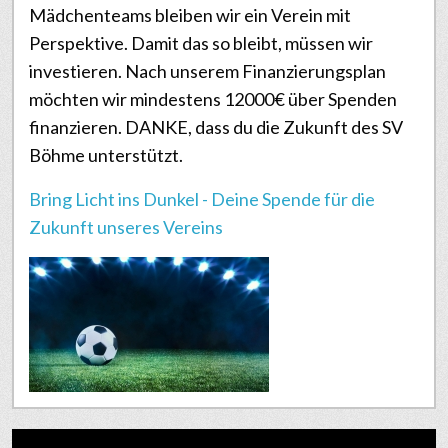
Mädchenteams bleiben wir ein Verein mit
Perspektive. Damit das so bleibt, müssen wir
investieren. Nach unserem Finanzierungsplan
möchten wir mindestens 12000€ über Spenden
finanzieren. DANKE, dass du die Zukunft des SV
Böhme unterstützt.
Bring Licht ins Dunkel - Deine Spende für die
Zukunft unseres Vereins