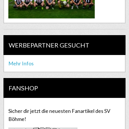
WERBEPARTNER GESUCHT
Mehr Infos
FANSHOP
Sicher dir jetzt die neuesten Fanartikel des SV
Böhme!