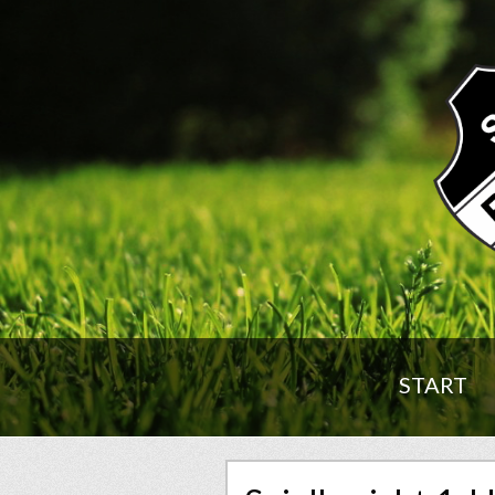
START