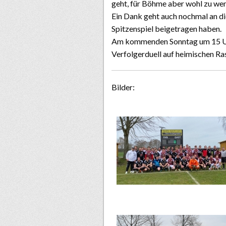
geht, für Böhme aber wohl zu we
Ein Dank geht auch nochmal an die
Spitzenspiel beigetragen haben.
Am kommenden Sonntag um 15 Uhr
Verfolgerduell auf heimischen Ra
Bilder: