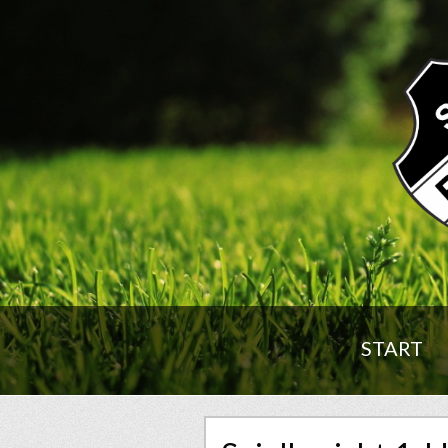
START