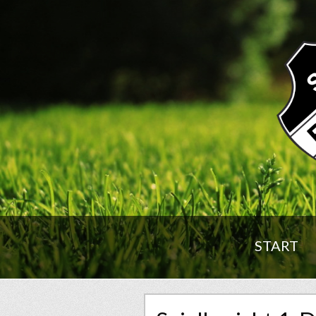
START