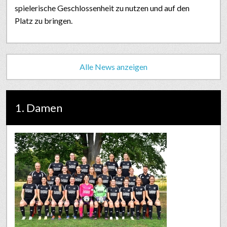
spielerische Geschlossenheit zu nutzen und auf den
Platz zu bringen.
Alle News anzeigen
1. Damen