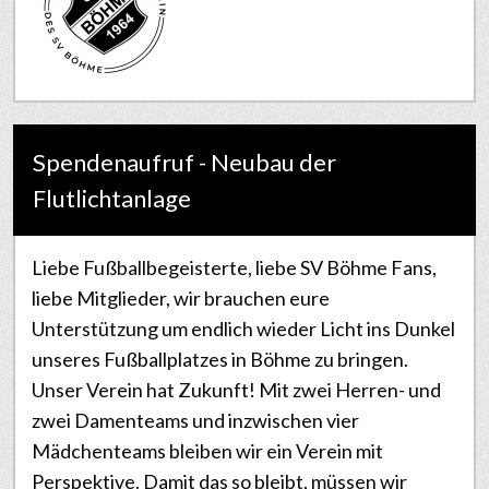
Spendenaufruf - Neubau der
Flutlichtanlage
Liebe Fußballbegeisterte, liebe SV Böhme Fans,
liebe Mitglieder, wir brauchen eure
Unterstützung um endlich wieder Licht ins Dunkel
unseres Fußballplatzes in Böhme zu bringen.
Unser Verein hat Zukunft! Mit zwei Herren- und
zwei Damenteams und inzwischen vier
Mädchenteams bleiben wir ein Verein mit
Perspektive. Damit das so bleibt, müssen wir