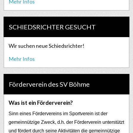
Mehr Infos
SCHIEDSRICHTER GESUCHT
Wir suchen neue Schiedsrichter!
Mehr Infos
Förderverein des SV Böhme
Was ist ein Förderverein?
Sinn eines Fördervereins im Sportverein ist der
gemeinnützige Zweck, d.h. der Förderverein unterstützt
und fördert durch seine Aktivitäten die gemeinnützige