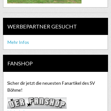
WERBEPARTNER GESUCHT
Mehr Infos
FANSHOP
Sicher dir jetzt die neuesten Fanartikel des SV
Böhme!