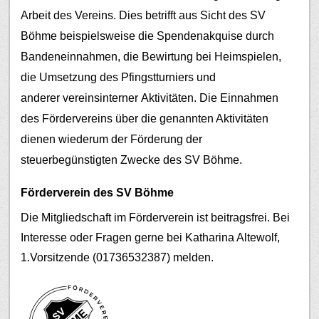
Arbeit des Vereins. Dies betrifft aus Sicht des SV
Böhme beispielsweise die Spendenakquise durch
Bandeneinnahmen, die Bewirtung bei Heimspielen,
die Umsetzung des Pfingstturniers und
anderer vereinsinterner Aktivitäten.
Die Einnahmen
des Fördervereins über die genannten Aktivitäten
dienen wiederum der Förderung der
steuerbegünstigten Zwecke des SV Böhme.
Förderverein des SV Böhme
Die Mitgliedschaft im Förderverein ist beitragsfrei. Bei
Interesse oder Fragen gerne bei Katharina Altewolf,
1.Vorsitzende (01736532387) melden.