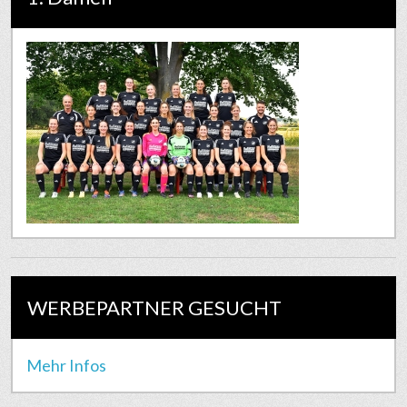
WERBEPARTNER GESUCHT
Mehr Infos