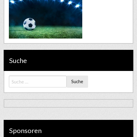
Suche
Suche
Sponsoren