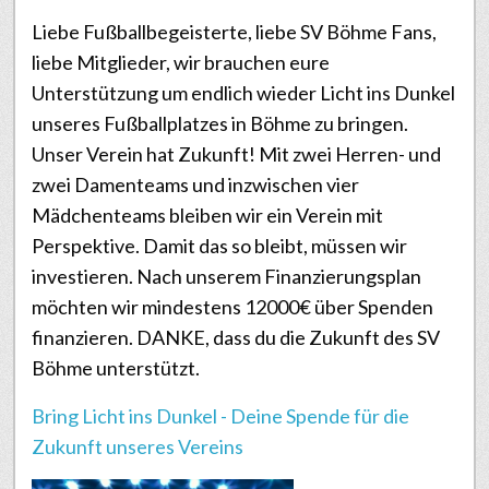
Liebe Fußballbegeisterte, liebe SV Böhme Fans,
liebe Mitglieder, wir brauchen eure
Unterstützung um endlich wieder Licht ins Dunkel
unseres Fußballplatzes in Böhme zu bringen.
Unser Verein hat Zukunft! Mit zwei Herren- und
zwei Damenteams und inzwischen vier
Mädchenteams bleiben wir ein Verein mit
Perspektive. Damit das so bleibt, müssen wir
investieren. Nach unserem Finanzierungsplan
möchten wir mindestens 12000€ über Spenden
finanzieren. DANKE, dass du die Zukunft des SV
Böhme unterstützt.
Bring Licht ins Dunkel - Deine Spende für die
Zukunft unseres Vereins