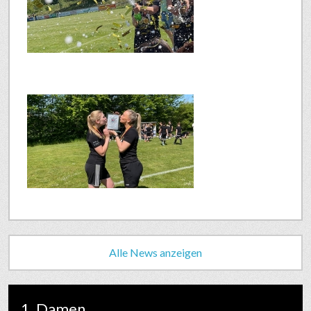
Alle News anzeigen
1. Damen