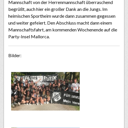
Mannschaft von der Herrenmannschaft überraschend
begrüßt, auch hier ein großer Dank an die Jungs. Im
heimischen Sportheim wurde dann zusammen gegessen
und weiter gefeiert. Den Abschluss macht dann einem
Mannschaftsfahrt, am kommenden Wochenende auf die
Party-Insel Mallorca.
Bilder: