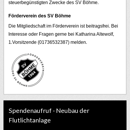
steuerbegünstigten Zwecke des SV Böhme.
Förderverein des SV Böhme
Die Mitgliedschaft im Förderverein ist beitragsfrei. Bei
Interesse oder Fragen gerne bei Katharina Altewolf,
1.Vorsitzende (01736532387) melden.
Spendenaufruf - Neubau der
Flutlichtanlage