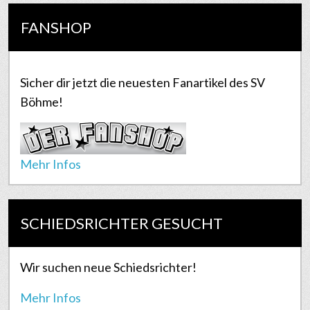
FANSHOP
Sicher dir jetzt die neuesten Fanartikel des SV
Böhme!
Mehr Infos
SCHIEDSRICHTER GESUCHT
Wir suchen neue Schiedsrichter!
Mehr Infos