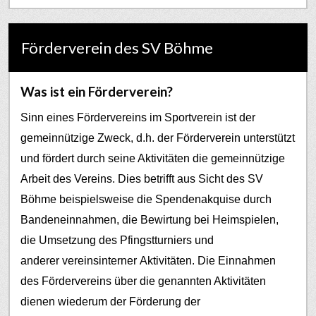
Förderverein des SV Böhme
Was ist ein Förderverein?
Sinn eines Fördervereins im Sportverein ist der
gemeinnützige Zweck, d.h. der Förderverein unterstützt
und fördert durch seine Aktivitäten die gemeinnützige
Arbeit des Vereins. Dies betrifft aus Sicht des SV
Böhme beispielsweise die Spendenakquise durch
Bandeneinnahmen, die Bewirtung bei Heimspielen,
die Umsetzung des Pfingstturniers und
anderer vereinsinterner Aktivitäten.
Die Einnahmen
des Fördervereins über die genannten Aktivitäten
dienen wiederum der Förderung der