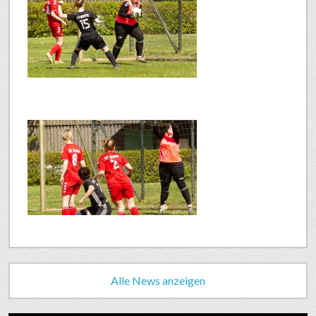
Alle News anzeigen