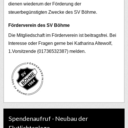
dienen wiederum der Förderung der
steuerbegünstigten Zwecke des SV Böhme.
Förderverein des SV Böhme
Die Mitgliedschaft im Förderverein ist beitragsfrei. Bei
Interesse oder Fragen gerne bei Katharina Altewolf,
1.Vorsitzende (01736532387) melden.
Spendenaufruf - Neubau der
Flutlichtanlage