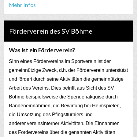
Mehr Infos
Förderverein des SV Böhme
Was ist ein Förderverein?
Sinn eines Fördervereins im Sportverein ist der
gemeinnützige Zweck, d.h. der Förderverein unterstützt
und fördert durch seine Aktivitäten die gemeinnützige
Arbeit des Vereins. Dies betrifft aus Sicht des SV
Böhme beispielsweise die Spendenakquise durch
Bandeneinnahmen, die Bewirtung bei Heimspielen,
die Umsetzung des Pfingstturniers und
anderer vereinsinterner Aktivitäten.
Die Einnahmen
des Fördervereins über die genannten Aktivitäten