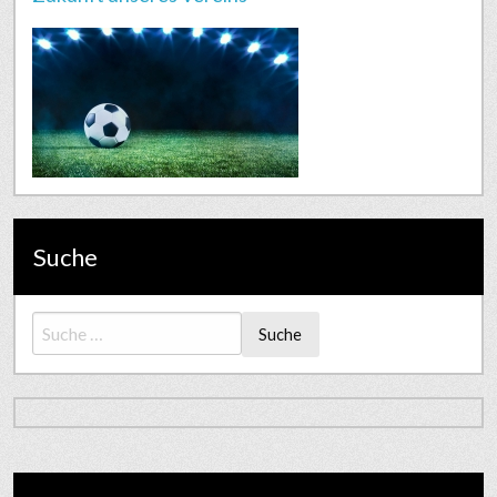
Suche
Suche