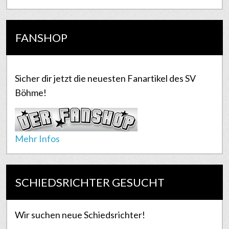
FANSHOP
Sicher dir jetzt die neuesten Fanartikel des SV
Böhme!
Mehr Infos
SCHIEDSRICHTER GESUCHT
Wir suchen neue Schiedsrichter!