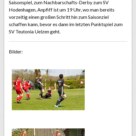
Saisonspiel, zum Nachbarschafts-Derby zum SV
Hodenhagen, Anpfiff ist um 19 Uhr, wo man bereits
vorzeitig einen großen Schritt hin zum Saisonziel
schaffen kann, bevor es dann im letzten Punktspiel zum
SV Teutonia Uelzen geht.
Bilder: