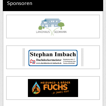
Sponsoren