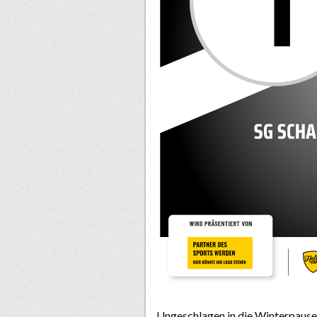
Ungeschlagen in die Winterpause