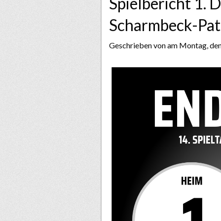
Spielbericht 1.
Scharmbeck-Pat
Geschrieben von
am Montag, de