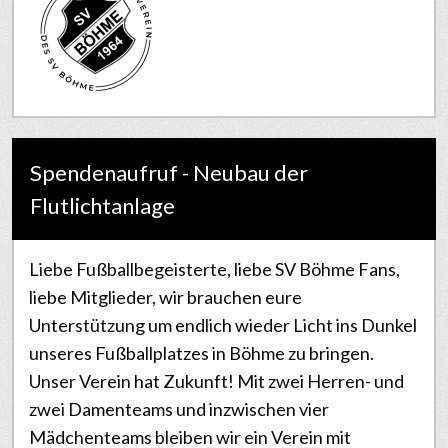
Spendenaufruf - Neubau der
Flutlichtanlage
Liebe Fußballbegeisterte, liebe SV Böhme Fans,
liebe Mitglieder, wir brauchen eure
Unterstützung um endlich wieder Licht ins Dunkel
unseres Fußballplatzes in Böhme zu bringen.
Unser Verein hat Zukunft! Mit zwei Herren- und
zwei Damenteams und inzwischen vier
Mädchenteams bleiben wir ein Verein mit