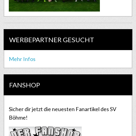
WERBEPARTNER GESUCHT
Mehr Infos
FANSHOP
Sicher dir jetzt die neuesten Fanartikel des SV
Böhme!