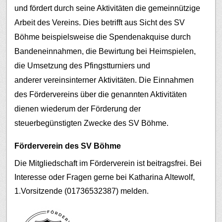
und fördert durch seine Aktivitäten die gemeinnützige
Arbeit des Vereins. Dies betrifft aus Sicht des SV
Böhme beispielsweise die Spendenakquise durch
Bandeneinnahmen, die Bewirtung bei Heimspielen,
die Umsetzung des Pfingstturniers und
anderer vereinsinterner Aktivitäten.
Die Einnahmen
des Fördervereins über die genannten Aktivitäten
dienen wiederum der Förderung der
steuerbegünstigten Zwecke des SV Böhme.
Förderverein des SV Böhme
Die Mitgliedschaft im Förderverein ist beitragsfrei. Bei
Interesse oder Fragen gerne bei Katharina Altewolf,
1.Vorsitzende (01736532387) melden.