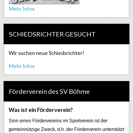
Mehr Infos
SCHIEDSRICHTER GESUCHT
Wir suchen neue Schiedsrichter!
Mehr Infos
Förderverein des SV Böhme
Was ist ein Förderverein?
Sinn eines Fördervereins im Sportverein ist der
gemeinnützige Zweck, d.h. der Förderverein unterstützt