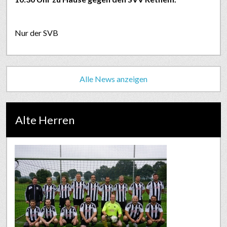
Nur der SVB
Alle News anzeigen
Alte Herren