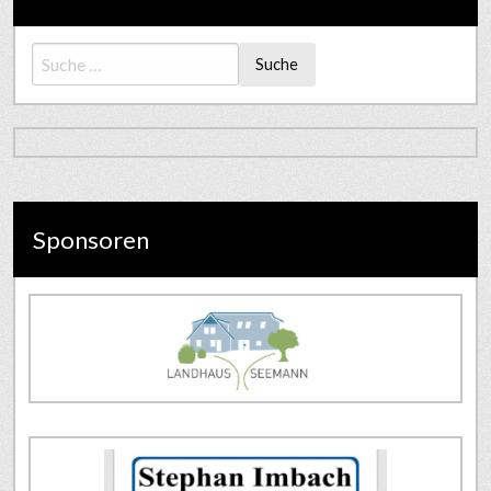
Suche
Sponsoren