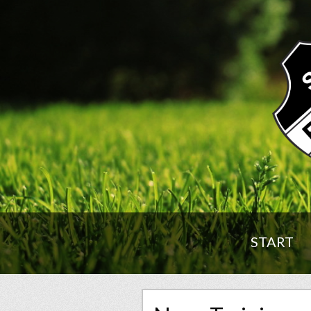
START