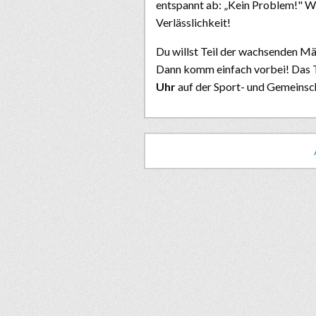
entspannt ab: „Kein Problem!" W
Verlässlichkeit!
Du willst Teil der wachsenden
Dann komm einfach vorbei! Das T
Uhr
auf der Sport- und Gemeinsch