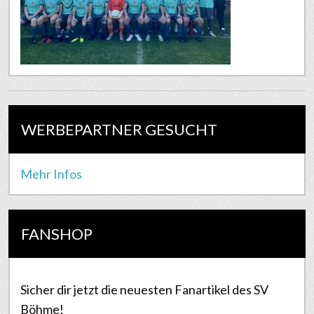
WERBEPARTNER GESUCHT
Mehr Infos
FANSHOP
Sicher dir jetzt die neuesten Fanartikel des SV
Böhme!