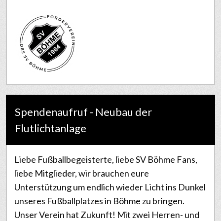
Spendenaufruf - Neubau der
Flutlichtanlage
Liebe Fußballbegeisterte, liebe SV Böhme Fans,
liebe Mitglieder, wir brauchen eure
Unterstützung um endlich wieder Licht ins Dunkel
unseres Fußballplatzes in Böhme zu bringen.
Unser Verein hat Zukunft! Mit zwei Herren- und