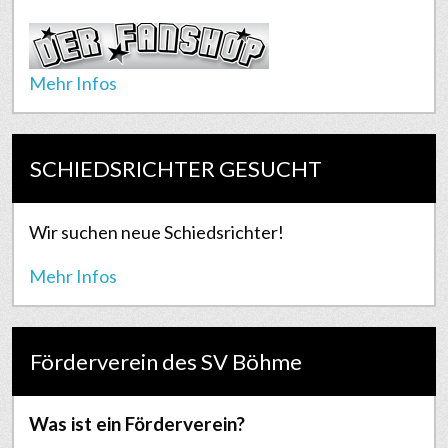
Mehr Infos
SCHIEDSRICHTER GESUCHT
Wir suchen neue Schiedsrichter!
Mehr Infos
Förderverein des SV Böhme
Was ist ein Förderverein?