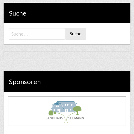
Suche
Suche
Sponsoren