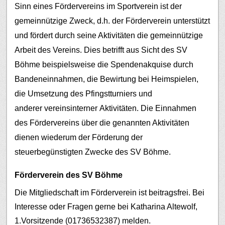
Sinn eines Fördervereins im Sportverein ist der
gemeinnützige Zweck, d.h. der Förderverein unterstützt
und fördert durch seine Aktivitäten die gemeinnützige
Arbeit des Vereins. Dies betrifft aus Sicht des SV
Böhme beispielsweise die Spendenakquise durch
Bandeneinnahmen, die Bewirtung bei Heimspielen,
die Umsetzung des Pfingstturniers und
anderer vereinsinterner Aktivitäten.
Die Einnahmen
des Fördervereins über die genannten Aktivitäten
dienen wiederum der Förderung der
steuerbegünstigten Zwecke des SV Böhme.
Förderverein des SV Böhme
Die Mitgliedschaft im Förderverein ist beitragsfrei. Bei
Interesse oder Fragen gerne bei Katharina Altewolf,
1.Vorsitzende (01736532387) melden.