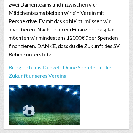
zwei Damenteams und inzwischen vier
Mädchenteams bleiben wir ein Verein mit
Perspektive. Damit das so bleibt, müssen wir
investieren. Nach unserem Finanzierungsplan
möchten wir mindestens 12000€ über Spenden
finanzieren. DANKE, dass du die Zukunft des SV
Böhme unterstützt.
Bring Licht ins Dunkel - Deine Spende für die
Zukunft unseres Vereins