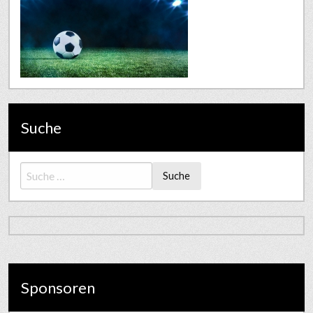
Suche
Suche
Sponsoren