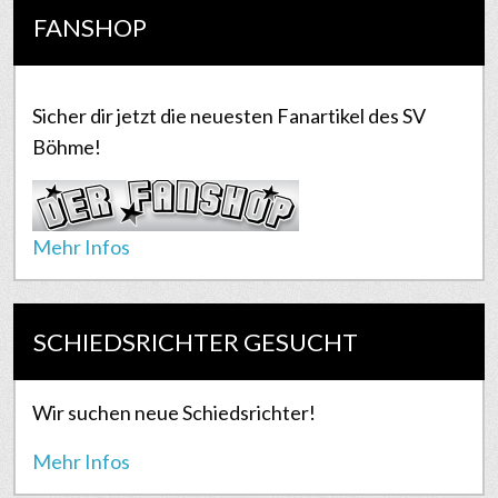
FANSHOP
Sicher dir jetzt die neuesten Fanartikel des SV
Böhme!
Mehr Infos
SCHIEDSRICHTER GESUCHT
Wir suchen neue Schiedsrichter!
Mehr Infos