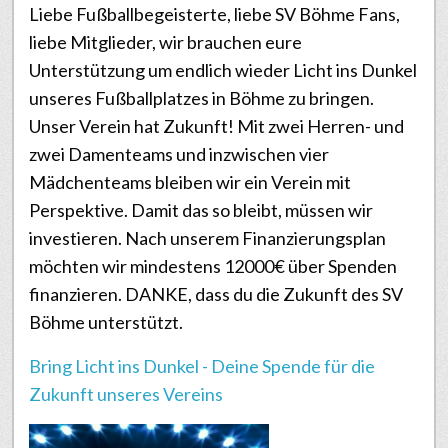
Liebe Fußballbegeisterte, liebe SV Böhme Fans,
liebe Mitglieder, wir brauchen eure
Unterstützung um endlich wieder Licht ins Dunkel
unseres Fußballplatzes in Böhme zu bringen.
Unser Verein hat Zukunft! Mit zwei Herren- und
zwei Damenteams und inzwischen vier
Mädchenteams bleiben wir ein Verein mit
Perspektive. Damit das so bleibt, müssen wir
investieren. Nach unserem Finanzierungsplan
möchten wir mindestens 12000€ über Spenden
finanzieren. DANKE, dass du die Zukunft des SV
Böhme unterstützt.
Bring Licht ins Dunkel - Deine Spende für die
Zukunft unseres Vereins