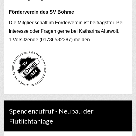
Förderverein des SV Böhme
Die Mitgliedschaft im Förderverein ist beitragsfrei. Bei
Interesse oder Fragen gerne bei Katharina Altewolf,
1.Vorsitzende (01736532387) melden.
Spendenaufruf - Neubau der
Flutlichtanlage