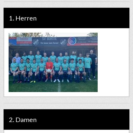
1. Herren
2. Damen