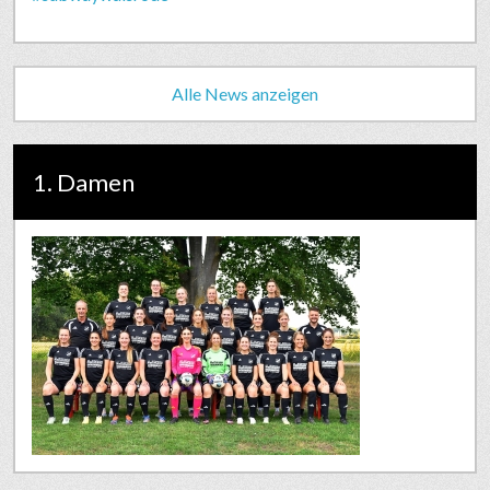
Alle News anzeigen
1. Damen