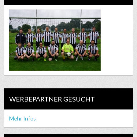
WERBEPARTNER GESUCHT
Mehr Infos