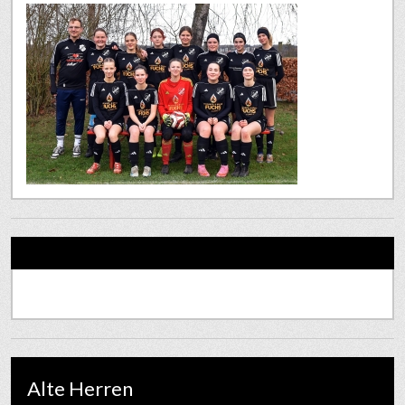
Alte Herren