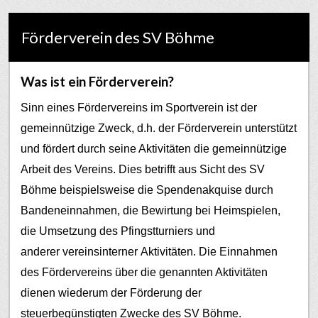
Förderverein des SV Böhme
Was ist ein Förderverein?
Sinn eines Fördervereins im Sportverein ist der
gemeinnützige Zweck, d.h. der Förderverein unterstützt
und fördert durch seine Aktivitäten die gemeinnützige
Arbeit des Vereins. Dies betrifft aus Sicht des SV
Böhme beispielsweise die Spendenakquise durch
Bandeneinnahmen, die Bewirtung bei Heimspielen,
die Umsetzung des Pfingstturniers und
anderer vereinsinterner Aktivitäten.
Die Einnahmen
des Fördervereins über die genannten Aktivitäten
dienen wiederum der Förderung der
steuerbegünstigten Zwecke des SV Böhme.