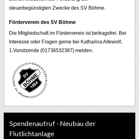
steuerbegünstigten Zwecke des SV Böhme.
Förderverein des SV Böhme
Die Mitgliedschaft im Förderverein ist beitragsfrei. Bei
Interesse oder Fragen gerne bei Katharina Altewolf,
1.Vorsitzende (01736532387) melden.
Spendenaufruf - Neubau der
Flutlichtanlage