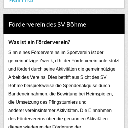
Förderverein des SV Böhme
Was ist ein Förderverein?
Sinn eines Fördervereins im Sportverein ist der
gemeinnützige Zweck, d.h. der Förderverein unterstützt
und fördert durch seine Aktivitäten die gemeinnützige
Arbeit des Vereins. Dies betrifft aus Sicht des SV
Böhme beispielsweise die Spendenakquise durch
Bandeneinnahmen, die Bewirtung bei Heimspielen,
die Umsetzung des Pfingstturniers und
anderer vereinsinterner Aktivitäten.
Die Einnahmen
des Fördervereins über die genannten Aktivitäten
dienen wiederum der Förderung der