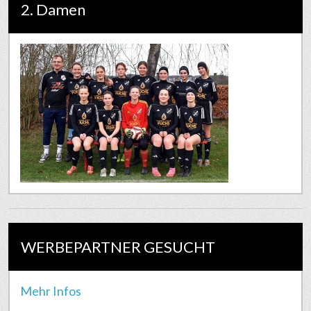
2. Damen
WERBEPARTNER GESUCHT
Mehr Infos