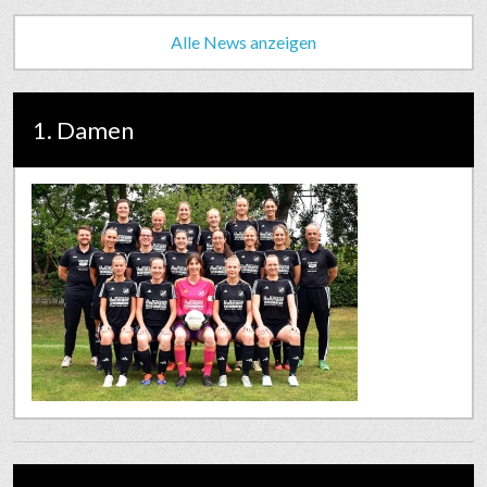
Alle News anzeigen
1. Damen