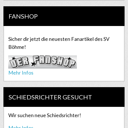
FANSHOP
Sicher dir jetzt die neuesten Fanartikel des SV
Böhme!
Mehr Infos
SCHIEDSRICHTER GESUCHT
Wir suchen neue Schiedsrichter!
Mehr Infos