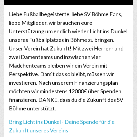
Liebe Fußballbegeisterte, liebe SV Böhme Fans,
liebe Mitglieder, wir brauchen eure
Unterstützung um endlich wieder Licht ins Dunkel
unseres Fußballplatzes in Böhme zu bringen.
Unser Verein hat Zukunft! Mit zwei Herren- und
zwei Damenteams und inzwischen vier
Mädchenteams bleiben wir ein Verein mit
Perspektive. Damit das so bleibt, müssen wir
investieren. Nach unserem Finanzierungsplan
möchten wir mindestens 12000€ über Spenden
finanzieren. DANKE, dass du die Zukunft des SV
Böhme unterstützt.
Bring Licht ins Dunkel - Deine Spende für die
Zukunft unseres Vereins