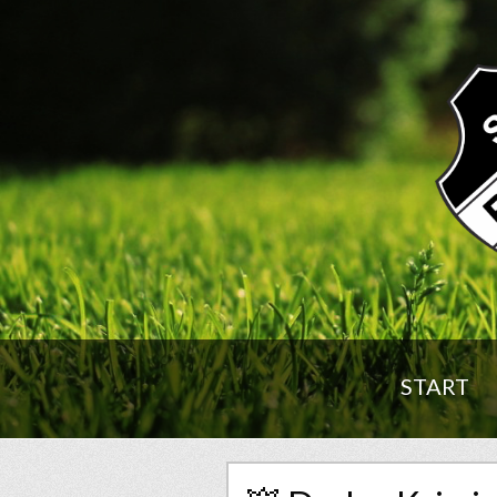
START