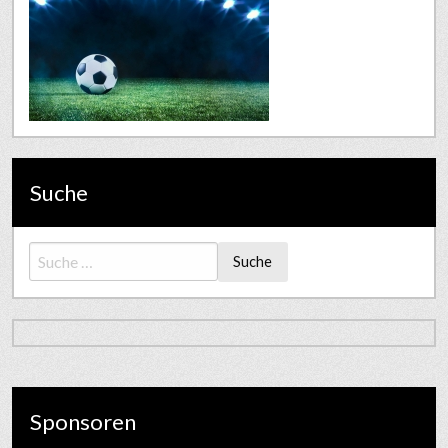
Suche
Suche
Sponsoren