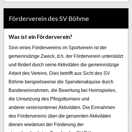
Förderverein des SV Böhme
Was ist ein Förderverein?
Sinn eines Fördervereins im Sportverein ist der
gemeinnützige Zweck, d.h. der Förderverein unterstützt
und fördert durch seine Aktivitäten die gemeinnützige
Arbeit des Vereins. Dies betrifft aus Sicht des SV
Böhme beispielsweise die Spendenakquise durch
Bandeneinnahmen, die Bewirtung bei Heimspielen,
die Umsetzung des Pfingstturniers und
anderer vereinsinterner Aktivitäten.
Die Einnahmen
des Fördervereins über die genannten Aktivitäten
dienen wiederum der Förderung der