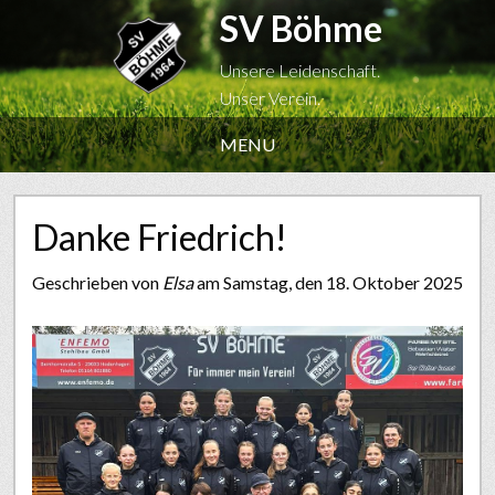
SV Böhme
Unsere Leidenschaft.
Unser Verein.
MENU
Danke Friedrich!
Geschrieben von
Elsa
am Samstag, den 18. Oktober 2025