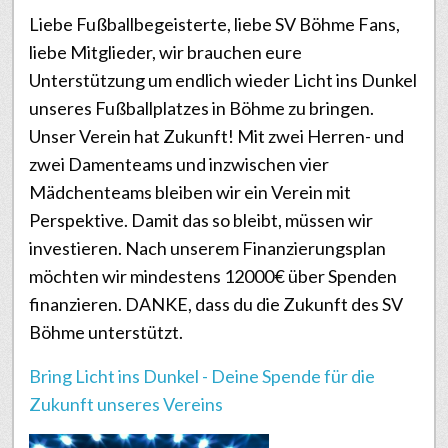
Liebe Fußballbegeisterte, liebe SV Böhme Fans,
liebe Mitglieder, wir brauchen eure
Unterstützung um endlich wieder Licht ins Dunkel
unseres Fußballplatzes in Böhme zu bringen.
Unser Verein hat Zukunft! Mit zwei Herren- und
zwei Damenteams und inzwischen vier
Mädchenteams bleiben wir ein Verein mit
Perspektive. Damit das so bleibt, müssen wir
investieren. Nach unserem Finanzierungsplan
möchten wir mindestens 12000€ über Spenden
finanzieren. DANKE, dass du die Zukunft des SV
Böhme unterstützt.
Bring Licht ins Dunkel - Deine Spende für die
Zukunft unseres Vereins