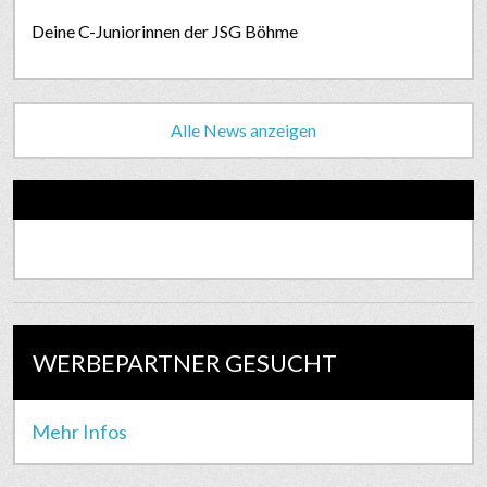
Deine C-Juniorinnen der JSG Böhme
Alle News anzeigen
WERBEPARTNER GESUCHT
Mehr Infos