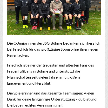
Die C-Juniorinnen der JSG Böhme bedanken sich herzlich
bei Friedrich für das großzügige Sponsoring ihrer neuen
Regenjacken.
Friedrich ist einer der treuesten und ältesten Fans des
Frauenfußballs in Böhme und unterstützt die
Mannschaften seit vielen Jahren mit großem
Engagement und Herzblut.
Die Spielerinnen und das gesamte Team sagen: Vielen
Dank für deine langjährige Unterstützung – du bist und
bleibst ein echtes Vereinsoriginal!