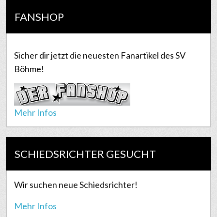
FANSHOP
Sicher dir jetzt die neuesten Fanartikel des SV
Böhme!
Mehr Infos
SCHIEDSRICHTER GESUCHT
Wir suchen neue Schiedsrichter!
Mehr Infos