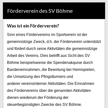
Förderverein des SV Böhme
Was ist ein Förderverein?
Sinn eines Fördervereins im Sportverein ist der
gemeinnützige Zweck, d.h. der Förderverein unterstützt
und fördert durch seine Aktivitäten die gemeinnützige
Arbeit des Vereins. Dies betrifft aus Sicht des SV
Böhme beispielsweise die Spendenakquise durch
Bandeneinnahmen, die Bewirtung bei Heimspielen,
die Umsetzung des Pfingstturniers und
anderer vereinsinterner Aktivitäten.
Die Einnahmen
des Fördervereins über die genannten Aktivitäten
dienen wiederum der Förderung der
steuerbegünstigten Zwecke des SV Böhme.