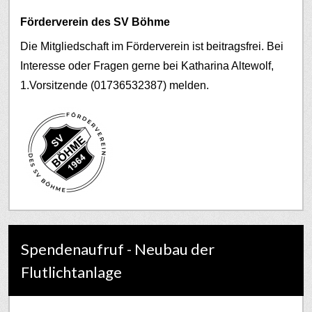
Förderverein des SV Böhme
Die Mitgliedschaft im Förderverein ist beitragsfrei. Bei
Interesse oder Fragen gerne bei Katharina Altewolf,
1.Vorsitzende (01736532387) melden.
Spendenaufruf - Neubau der
Flutlichtanlage