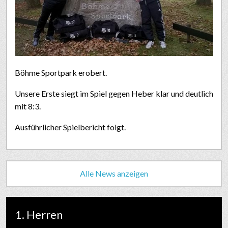
Böhme Sportpark erobert.
Unsere Erste siegt im Spiel gegen Heber klar und deutlich
mit 8:3.
Ausführlicher Spielbericht folgt.
Alle News anzeigen
1. Herren