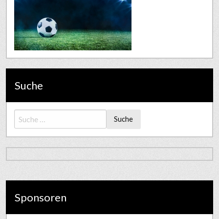
Suche
Suche
Sponsoren