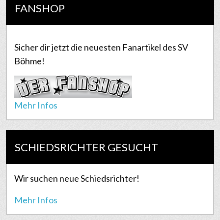
FANSHOP
Sicher dir jetzt die neuesten Fanartikel des SV
Böhme!
Mehr Infos
SCHIEDSRICHTER GESUCHT
Wir suchen neue Schiedsrichter!
Mehr Infos