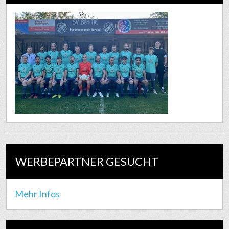
WERBEPARTNER GESUCHT
Mehr Infos