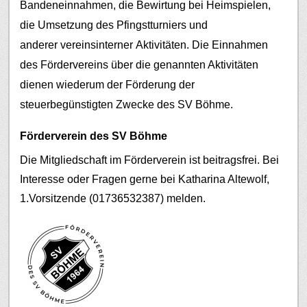
Bandeneinnahmen, die Bewirtung bei Heimspielen,
die Umsetzung des Pfingstturniers und
anderer vereinsinterner Aktivitäten.
Die Einnahmen
des Fördervereins über die genannten Aktivitäten
dienen wiederum der Förderung der
steuerbegünstigten Zwecke des SV Böhme.
Förderverein des SV Böhme
Die Mitgliedschaft im Förderverein ist beitragsfrei. Bei
Interesse oder Fragen gerne bei Katharina Altewolf,
1.Vorsitzende (01736532387) melden.