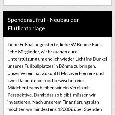
Spendenaufruf - Neubau der
Flutlichtanlage
Liebe Fußballbegeisterte, liebe SV Böhme Fans,
liebe Mitglieder, wir brauchen eure
Unterstützung um endlich wieder Licht ins Dunkel
unseres Fußballplatzes in Böhme zu bringen.
Unser Verein hat Zukunft! Mit zwei Herren- und
zwei Damenteams und inzwischen vier
Mädchenteams bleiben wir ein Verein mit
Perspektive. Damit das so bleibt, müssen wir
investieren. Nach unserem Finanzierungsplan
möchten wir mindestens 12000€ über Spenden