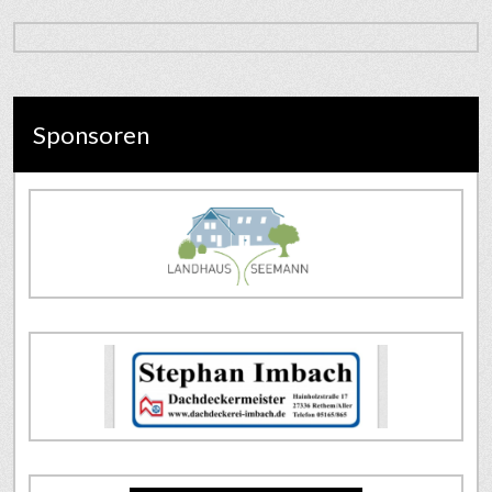
Sponsoren