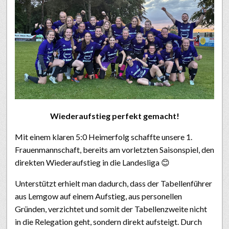
Wiederaufstieg perfekt gemacht!
Mit einem klaren 5:0 Heimerfolg schaffte unsere 1.
Frauenmannschaft, bereits am vorletzten Saisonspiel, den
direkten Wiederaufstieg in die Landesliga 😊
Unterstützt erhielt man dadurch, dass der Tabellenführer
aus Lemgow auf einem Aufstieg, aus personellen
Gründen, verzichtet und somit der Tabellenzweite nicht
in die Relegation geht, sondern direkt aufsteigt. Durch