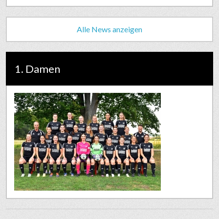
Alle News anzeigen
1. Damen