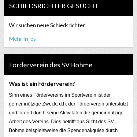
SCHIEDSRICHTER GESUCHT
Wir suchen neue Schiedsrichter!
Mehr Infos
Förderverein des SV Böhme
Was ist ein Förderverein?
Sinn eines Fördervereins im Sportverein ist der
gemeinnützige Zweck, d.h. der Förderverein unterstützt
und fördert durch seine Aktivitäten die gemeinnützige
Arbeit des Vereins. Dies betrifft aus Sicht des SV
Böhme beispielsweise die Spendenakquise durch