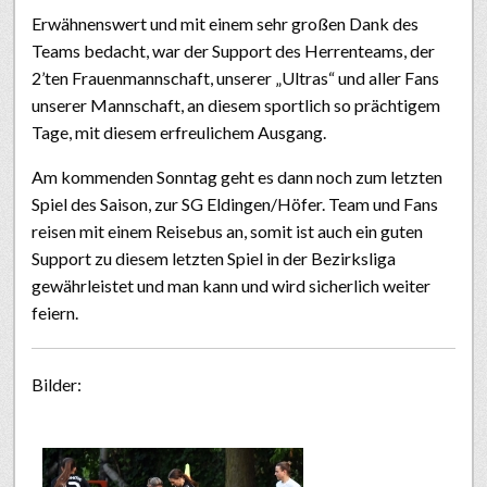
Erwähnenswert und mit einem sehr großen Dank des
Teams bedacht, war der Support des Herrenteams, der
2’ten Frauenmannschaft, unserer „Ultras“ und aller Fans
unserer Mannschaft, an diesem sportlich so prächtigem
Tage, mit diesem erfreulichem Ausgang.
Am kommenden Sonntag geht es dann noch zum letzten
Spiel des Saison, zur SG Eldingen/Höfer. Team und Fans
reisen mit einem Reisebus an, somit ist auch ein guten
Support zu diesem letzten Spiel in der Bezirksliga
gewährleistet und man kann und wird sicherlich weiter
feiern.
Bilder: