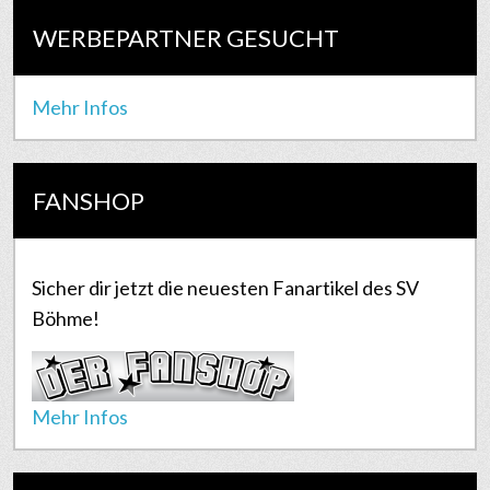
WERBEPARTNER GESUCHT
Mehr Infos
FANSHOP
Sicher dir jetzt die neuesten Fanartikel des SV
Böhme!
Mehr Infos