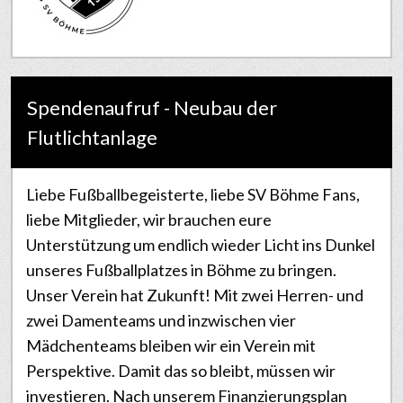
Spendenaufruf - Neubau der
Flutlichtanlage
Liebe Fußballbegeisterte, liebe SV Böhme Fans,
liebe Mitglieder, wir brauchen eure
Unterstützung um endlich wieder Licht ins Dunkel
unseres Fußballplatzes in Böhme zu bringen.
Unser Verein hat Zukunft! Mit zwei Herren- und
zwei Damenteams und inzwischen vier
Mädchenteams bleiben wir ein Verein mit
Perspektive. Damit das so bleibt, müssen wir
investieren. Nach unserem Finanzierungsplan