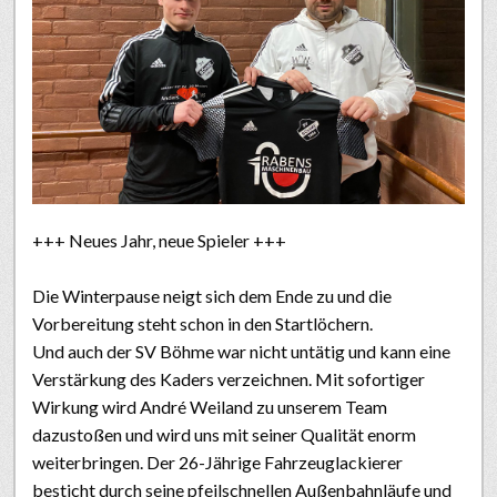
+++ Neues Jahr, neue Spieler +++
Die Winterpause neigt sich dem Ende zu und die
Vorbereitung steht schon in den Startlöchern.
Und auch der SV Böhme war nicht untätig und kann eine
Verstärkung des Kaders verzeichnen. Mit sofortiger
Wirkung wird André Weiland zu unserem Team
dazustoßen und wird uns mit seiner Qualität enorm
weiterbringen. Der 26-Jährige Fahrzeuglackierer
besticht durch seine pfeilschnellen Außenbahnläufe und