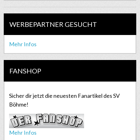
WERBEPARTNER GESUCHT
Mehr Infos
FANSHOP
Sicher dir jetzt die neuesten Fanartikel des SV
Böhme!
Mehr Infos