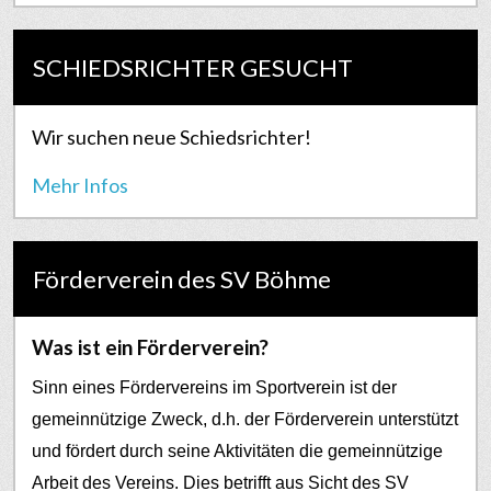
SCHIEDSRICHTER GESUCHT
Wir suchen neue Schiedsrichter!
Mehr Infos
Förderverein des SV Böhme
Was ist ein Förderverein?
Sinn eines Fördervereins im Sportverein ist der
gemeinnützige Zweck, d.h. der Förderverein unterstützt
und fördert durch seine Aktivitäten die gemeinnützige
Arbeit des Vereins. Dies betrifft aus Sicht des SV