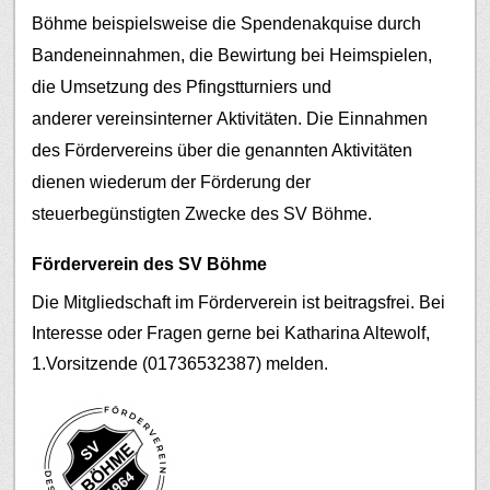
Böhme beispielsweise die Spendenakquise durch
Bandeneinnahmen, die Bewirtung bei Heimspielen,
die Umsetzung des Pfingstturniers und
anderer vereinsinterner Aktivitäten.
Die Einnahmen
des Fördervereins über die genannten Aktivitäten
dienen wiederum der Förderung der
steuerbegünstigten Zwecke des SV Böhme.
Förderverein des SV Böhme
Die Mitgliedschaft im Förderverein ist beitragsfrei. Bei
Interesse oder Fragen gerne bei Katharina Altewolf,
1.Vorsitzende (01736532387) melden.