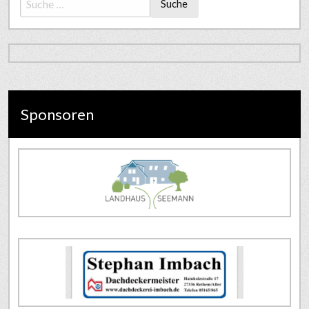
Suche
Sponsoren