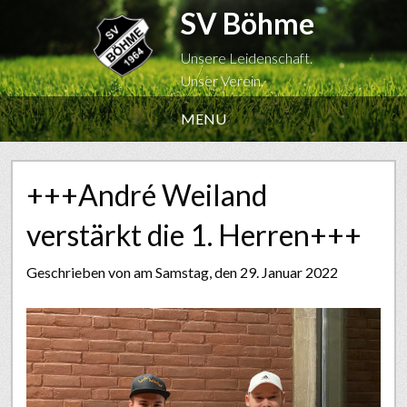
SV Böhme
Unsere Leidenschaft.
Unser Verein.
MENU
+++André Weiland
verstärkt die 1. Herren+++
Geschrieben von
am Samstag, den 29. Januar 2022